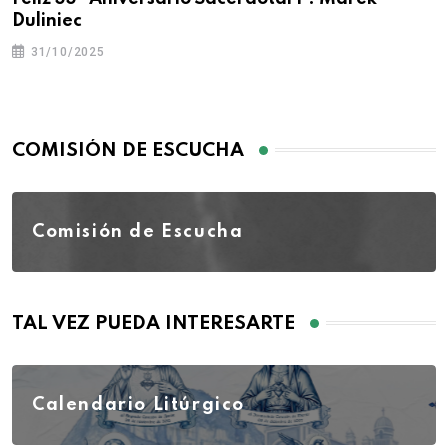
Duliniec
31/10/2025
COMISIÓN DE ESCUCHA
Comisión de Escucha
TAL VEZ PUEDA INTERESARTE
Calendario Litúrgico