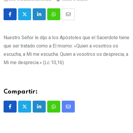
Nuestro Señor le dijo a los Apóstoles que el Sacerdote tiene
que ser tratado como a El mismo: «Quien a vosotros os
escucha, a Mi me escucha. Quien a vosotros os desprecia, a
Mi me desprecia.» (Lc 10,16).
Compartir: