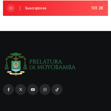
101.2K
Suscriptores