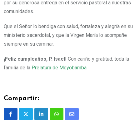
por su generosa entrega en el servicio pastoral a nuestras
comunidades.
Que el Señor lo bendiga con salud, fortaleza y alegría en su
ministerio sacerdotal, y que la Virgen María lo acompañe
siempre en su caminar.
¡Feliz cumpleaños, P. Isael
! Con cariño y gratitud, toda la
familia de la
Prelatura de Moyobamba
.
Compartir: