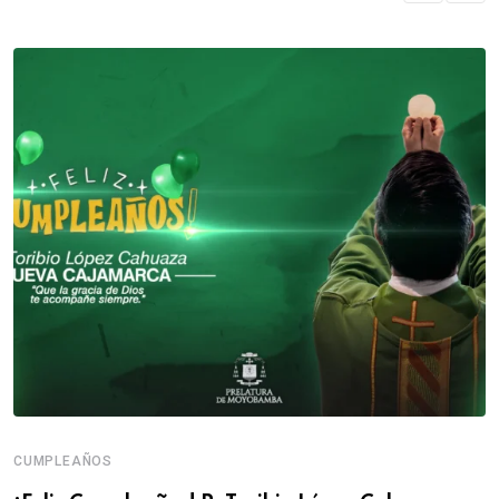
CUMPLEAÑOS