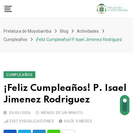
Prelatura de Moyobamba
Blog
Actividades
Cumpleaños
¡Feliz Cumpleaños! P. Isael Jimenez Rodriguez
CUMPLEAÑOS
¡Feliz Cumpleaños! P. Isael
Jimenez Rodriguez
23/05/2026
MENOS DE UN MINUTO
2357
VISUALIZACIONES
HACE 3 MESES