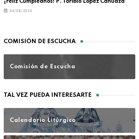
¡Feliz Cumpleaños! P. Toribio López Cahuaza
04/08/2026
COMISIÓN DE ESCUCHA
Comisión de Escucha
TAL VEZ PUEDA INTERESARTE
Calendario Litúrgico