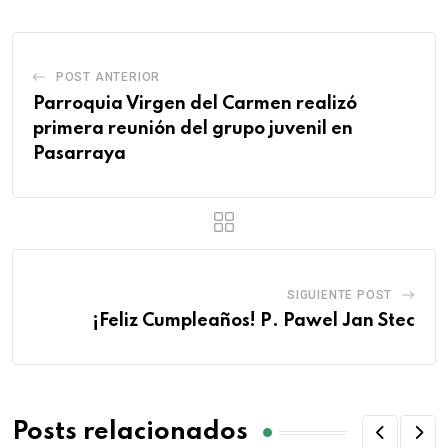
POST ANTERIOR
Parroquia Virgen del Carmen realizó
primera reunión del grupo juvenil en
Pasarraya
SIGUIENTE POST
¡Feliz Cumpleaños! P. Pawel Jan Stec
Posts relacionados