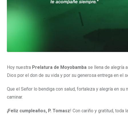
Hoy nuestra
Prelatura de Moyobamba
se llena de alegría 
Dios por el don de su vida y por su generosa entrega en el 
Que el Señor lo bendiga con salud, fortaleza y alegría en su
caminar.
¡Feliz cumpleaños, P. Tomasz
! Con cariño y gratitud, toda l