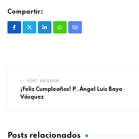
Compartir:
POST ANTERIOR
¡Feliz Cumpleaños! P. Ángel Luis Bayo
Vásquez
Posts relacionados