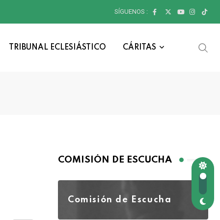
SÍGUENOS :
TRIBUNAL ECLESIÁSTICO
CÁRITAS
COMISIÓN DE ESCUCHA
Comisión de Escucha