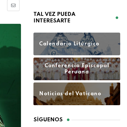
TAL VEZ PUEDA
INTERESARTE
Calendario Litúrgico
Conferencia Episcopal
Peruana
Noticias del Vaticano
SÍGUENOS