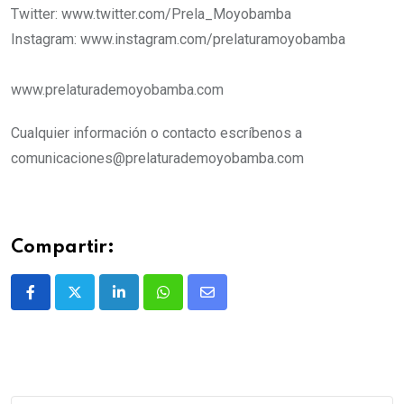
Twitter: www.twitter.com/Prela_Moyobamba
Instagram: www.instagram.com/prelaturamoyobamba
www.prelaturademoyobamba.com
Cualquier información o contacto escríbenos a
comunicaciones@prelaturademoyobamba.com
Compartir: