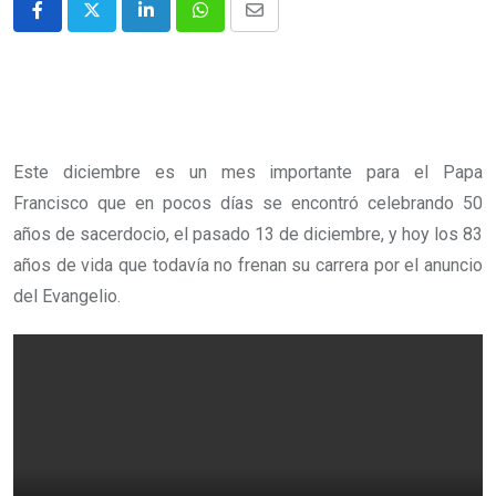
Este diciembre es un mes importante para el Papa
Francisco que en pocos días se encontró celebrando 50
años de sacerdocio, el pasado 13 de diciembre, y hoy los 83
años de vida que todavía no frenan su carrera por el anuncio
del Evangelio.