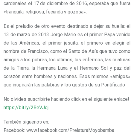
cardenales el 17 de diciembre de 2016, esperaba que fuera
«tranquila, religiosa, fecunda y gozosa».
Es el preludio de otro evento destinado a dejar su huella: el
13 de marzo de 2013 Jorge Mario es el primer Papa venido
de las Américas, el primer jesuita, el primero en elegir el
nombre de Francisco, como el Santo de Asís que tuvo como
amigos a los pobres, los últimos, los enfermos, las criaturas
de la Tierra, la Hermana Luna y el Hermano Sol y paz del
corazón entre hombres y naciones. Esos mismos «amigos»
que inspirarán las palabras y los gestos de su Pontificado
No olvides suscribirte haciendo click en el siguiente enlace!
https://bit.ly/2BeVJoj
También síguenos en:
Facebook: www.facebook.com/PrelaturaMoyobamba