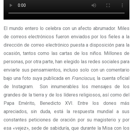
El mundo entero lo celebra con un afecto abrumador. Miles
de correos electrónicos fueron enviados por los fieles a la
dirección de correo electrónico puesta a disposición para la
ocasión, tantos como las cartas de los niños. Millones de
personas, por otra parte, han elegido las redes sociales para
enviarle sus pensamientos, incluso solo con un comentario
bajo una foto suya publicada en
Franciscus
, la cuenta oficial
de Instagram. Son innumerables los mensajes de los
grandes de la tierra y de los líderes religiosos, así como del
Papa Emérito, Benedicto XVI. Entre los dones más
apreciados, sin duda, está la respuesta mundial a sus
constantes peticiones de oración por su magisterio y por
esa «vejez», sede de sabiduría, que durante la Misa con los