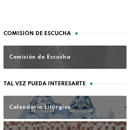
COMISIÓN DE ESCUCHA
Comisión de Escucha
TAL VEZ PUEDA INTERESARTE
Calendario Litúrgico