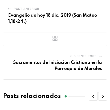
POST ANTERIOR
Evangelio de hoy 18 dic. 2019 (San Mateo
1,18-24.)
SIGUIENTE POST
Sacramentos de Iniciación Cristiana en la
Parroquia de Morales
Posts relacionados