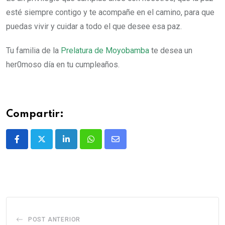
esté siempre contigo y te acompañe en el camino, para que
puedas vivir y cuidar a todo el que desee esa paz.
Tu familia de la
Prelatura de Moyobamba
te desea un
her0moso día en tu cumpleaños.
Compartir:
POST ANTERIOR