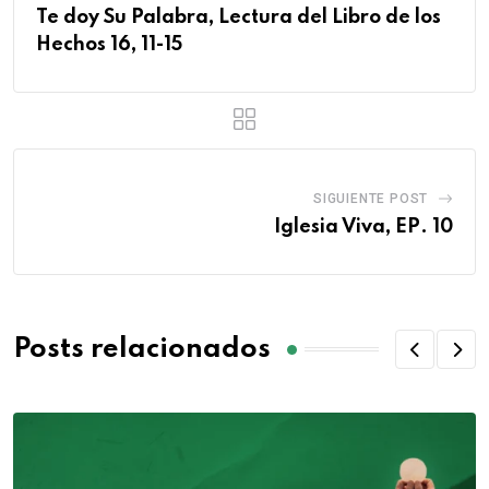
Te doy Su Palabra, Lectura del Libro de los
Hechos 16, 11-15
SIGUIENTE POST
Iglesia Viva, EP. 10
Posts relacionados