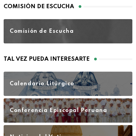
COMISIÓN DE ESCUCHA
Comisión de Escucha
TAL VEZ PUEDA INTERESARTE
Calendario Litúrgico
Conferencia Episcopal Peruana