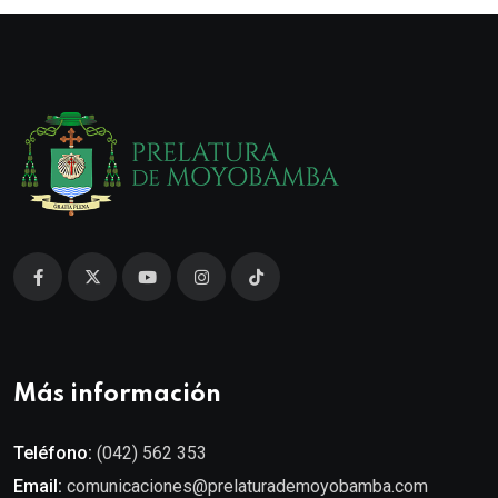
Más información
Teléfono:
(042) 562 353
Email:
comunicaciones@prelaturademoyobamba.com