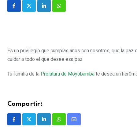
Es un privilegio que cumplas años con nosotros, que la paz 
cuidar a todo el que desee esa paz.
Tu familia de la
Prelatura de Moyobamba
te desea un her0mo
Compartir: