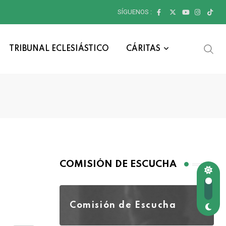
SÍGUENOS :
TRIBUNAL ECLESIÁSTICO
CÁRITAS
COMISIÓN DE ESCUCHA
Comisión de Escucha