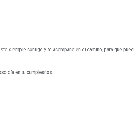
esté siempre contigo y te acompañe en el camino, para que pueda
so día en tu cumpleaños.