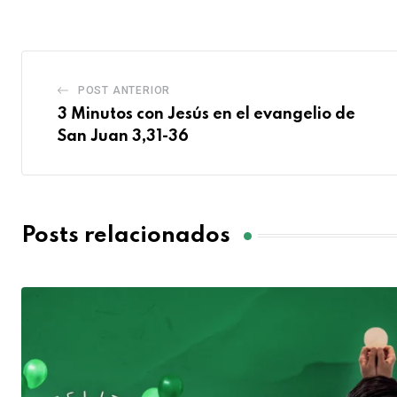
POST ANTERIOR
3 Minutos con Jesús en el evangelio de
San Juan 3,31-36
Posts relacionados