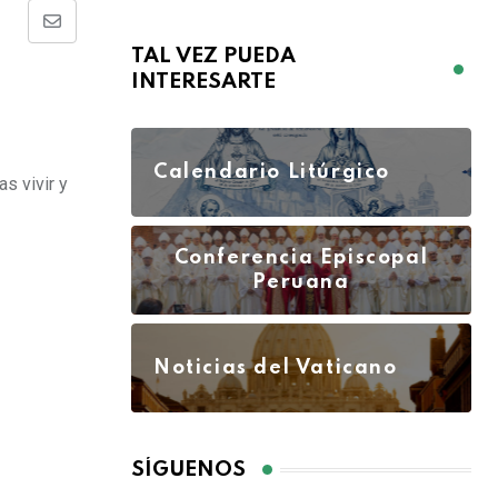
TAL VEZ PUEDA
INTERESARTE
Calendario Litúrgico
s vivir y
Conferencia Episcopal
Peruana
Noticias del Vaticano
SÍGUENOS