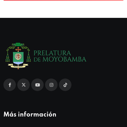
Más información