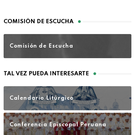
COMISIÓN DE ESCUCHA
Comisión de Escucha
TAL VEZ PUEDA INTERESARTE
Calendario Litúrgico
Conferencia Episcopal Peruana