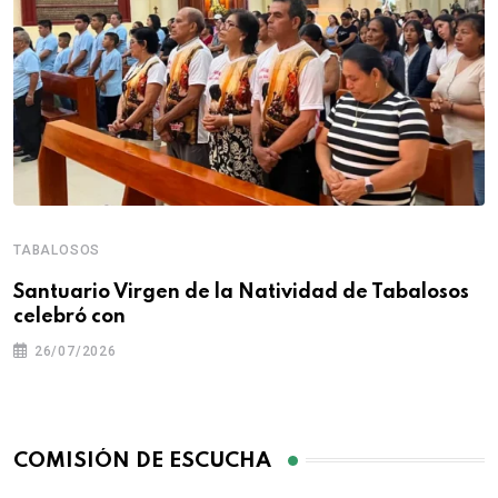
TABALOSOS
Santuario Virgen de la Natividad de Tabalosos
celebró con
26/07/2026
COMISIÓN DE ESCUCHA