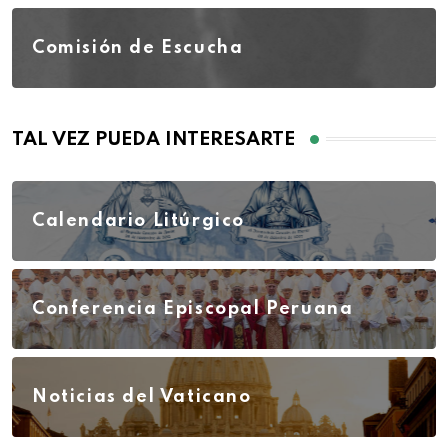
Comisión de Escucha
TAL VEZ PUEDA INTERESARTE
Calendario Litúrgico
Conferencia Episcopal Peruana
Noticias del Vaticano