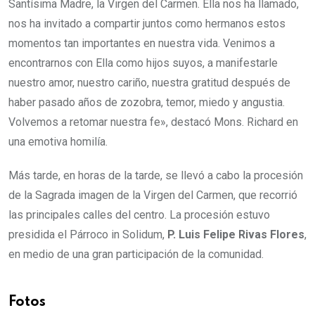
Santísima Madre, la Virgen del Carmen. Ella nos ha llamado,
nos ha invitado a compartir juntos como hermanos estos
momentos tan importantes en nuestra vida. Venimos a
encontrarnos con Ella como hijos suyos, a manifestarle
nuestro amor, nuestro cariño, nuestra gratitud después de
haber pasado años de zozobra, temor, miedo y angustia.
Volvemos a retomar nuestra fe», destacó Mons. Richard en
una emotiva homilía.
Más tarde, en horas de la tarde, se llevó a cabo la procesión
de la Sagrada imagen de la Virgen del Carmen, que recorrió
las principales calles del centro. La procesión estuvo
presidida el Párroco in Solidum,
P. Luis Felipe Rivas Flores
,
en medio de una gran participación de la comunidad.
Fotos