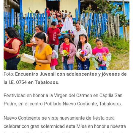
Foto:
Encuentro Juvenil con adolescentes y jóvenes de
la I.E. 0754 en Tabalosos.
Festividad en honor a la Virgen del Carmen en Capilla San
Pedro, en el centro Poblado Nuevo Contiente, Tabalosos.
Nuevo Continente se viste nuevamente de fiesta para
celebrar con gran solemnidad esta Misa en honor a nuestra