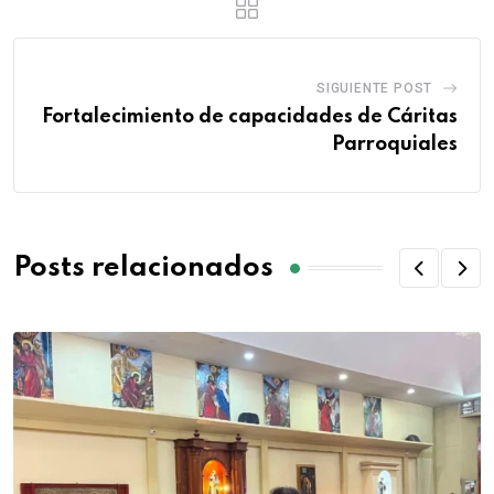
SIGUIENTE POST
Fortalecimiento de capacidades de Cáritas
Parroquiales
Posts relacionados