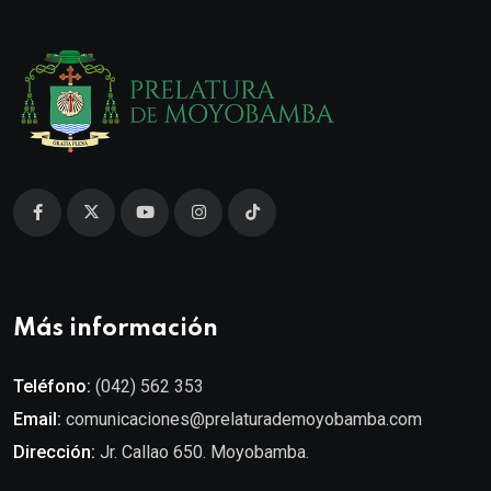
Más información
Teléfono:
(042) 562 353
Email:
comunicaciones@prelaturademoyobamba.com
Dirección:
Jr. Callao 650. Moyobamba.