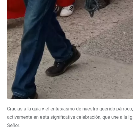
Gracias a la guía y el entusiasmo de nuestro querido párroco
activamente en esta significativa celebración, que une a la I
Señor.