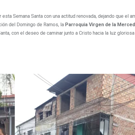
vir esta Semana Santa con una actitud renovada, dejando que el a
ación del Domingo de Ramos, la
Parroquia Virgen de la Merced
nta, con el deseo de caminar junto a Cristo hacia la luz gloriosa