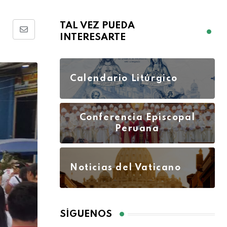
TAL VEZ PUEDA
INTERESARTE
Calendario Litúrgico
Conferencia Episcopal
Peruana
Noticias del Vaticano
SÍGUENOS