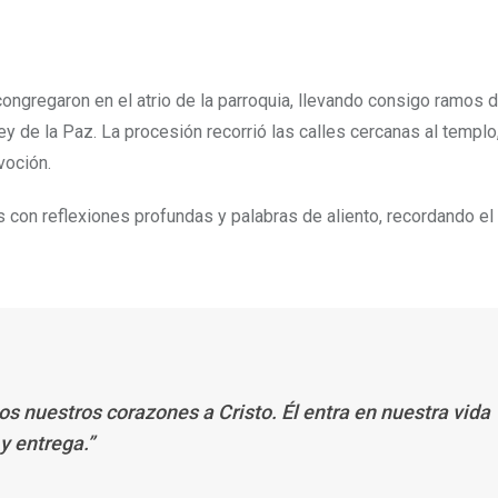
ongregaron en el atrio de la parroquia, llevando consigo ramos 
y de la Paz. La procesión recorrió las calles cercanas al templo
voción.
 con reflexiones profundas y palabras de aliento, recordando el
s nuestros corazones a Cristo. Él entra en nuestra vida
y entrega.”