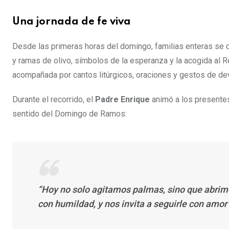
Una jornada de fe viva
Desde las primeras horas del domingo, familias enteras se c
y ramas de olivo, símbolos de la esperanza y la acogida al Re
acompañada por cantos litúrgicos, oraciones y gestos de de
Durante el recorrido, el
Padre Enrique
animó a los presentes
sentido del Domingo de Ramos:
“Hoy no solo agitamos palmas, sino que abrimo
con humildad, y nos invita a seguirle con amor 