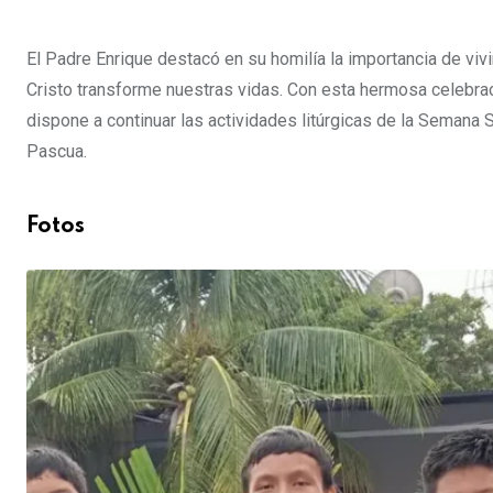
El Padre Enrique destacó en su homilía la importancia de vi
Cristo transforme nuestras vidas. Con esta hermosa celebr
dispone a continuar las actividades litúrgicas de la Semana Sa
Pascua.
Fotos