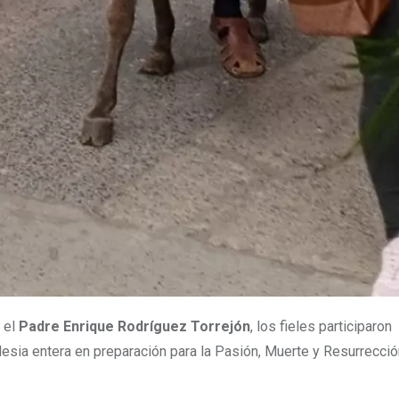
, el
Padre Enrique Rodríguez Torrejón
, los fieles participaron
glesia entera en preparación para la Pasión, Muerte y Resurrecció