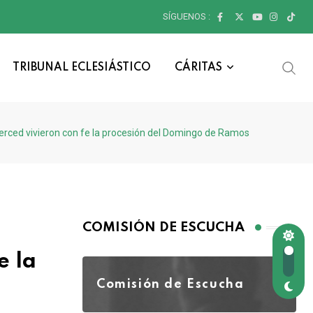
SÍGUENOS :
TRIBUNAL ECLESIÁSTICO
CÁRITAS
 Merced vivieron con fe la procesión del Domingo de Ramos
COMISIÓN DE ESCUCHA
e la
Comisión de Escucha