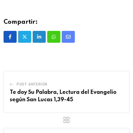
Compartir:
POST ANTERIOR
Te doy Su Palabra, Lectura del Evangelio
según San Lucas 1,39-45