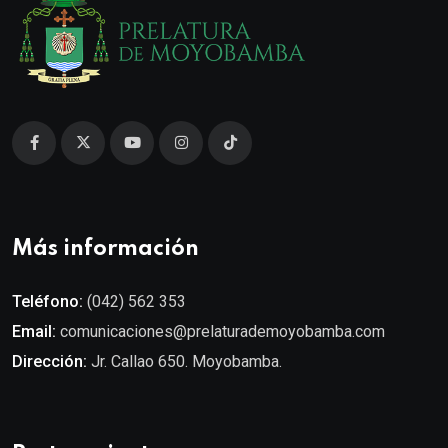
Más información
Teléfono:
(042) 562 353
Email:
comunicaciones@prelaturademoyobamba.com
Dirección:
Jr. Callao 650. Moyobamba.