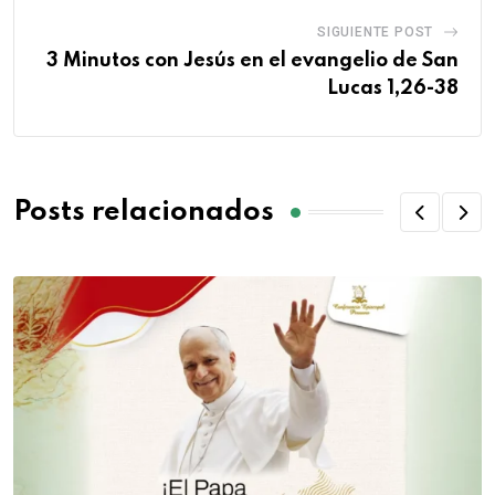
SIGUIENTE POST
3 Minutos con Jesús en el evangelio de San
Lucas 1,26-38
Posts relacionados