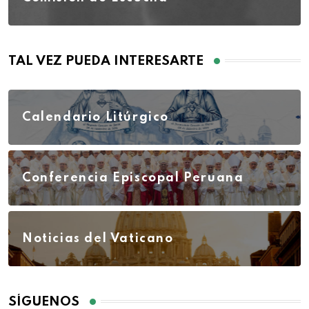
TAL VEZ PUEDA INTERESARTE
Calendario Litúrgico
Conferencia Episcopal Peruana
Noticias del Vaticano
SÍGUENOS