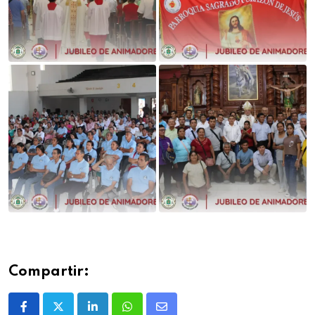
Compartir: