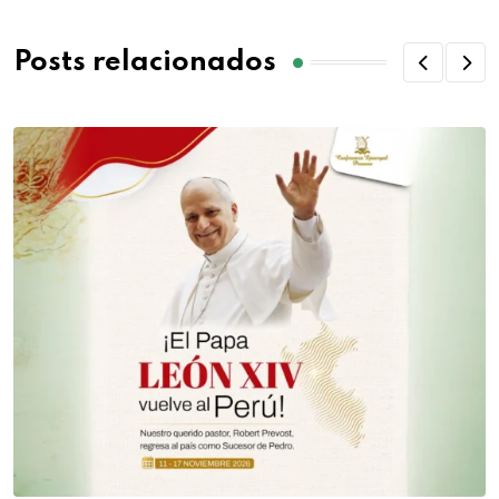
Posts relacionados