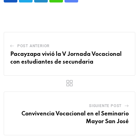
POST ANTERIOR
Pacayzapa vivió la V Jornada Vocacional
con estudiantes de secundaria
SIGUIENTE POST
Convivencia Vocacional en el Seminario
Mayor San José