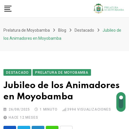
Prelatura de Moyobamba
Blog
Destacado
Jubileo de
los Animadores en Moyobamba
DESTACADO
PRELATURA DE MOYOBAMBA
Jubileo de los Animadores
en Moyobamba
26/08/2025
1 MINUTO
3994
VISUALIZACIONES
HACE 12 MESES