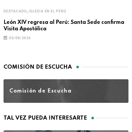
,
DESTACADO
IGLESIA EN EL PERÚ
León XIV regresa al Perú: Santa Sede confirma
Visita Apostólica
05/08/2026
COMISIÓN DE ESCUCHA
Comisión de Escucha
TAL VEZ PUEDA INTERESARTE