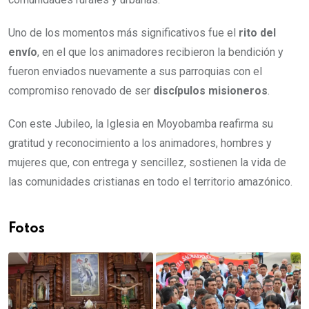
Uno de los momentos más significativos fue el
rito del
envío
, en el que los animadores recibieron la bendición y
fueron enviados nuevamente a sus parroquias con el
compromiso renovado de ser
discípulos misioneros
.
Con este Jubileo, la Iglesia en Moyobamba reafirma su
gratitud y reconocimiento a los animadores, hombres y
mujeres que, con entrega y sencillez, sostienen la vida de
las comunidades cristianas en todo el territorio amazónico.
Fotos