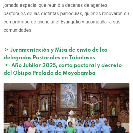
jornada especial que reunió a decenas de agentes
pastorales de las distintas parroquias, quienes renovaron su
compromiso de anunciar el Evangelio y acompañar a sus
comunidades.
>
Juramentación y Misa de envío de los
delegados Pastorales en Tabalosos
>
Año Jubilar 2025, carta pastoral y decreto
del Obispo Prelado de Moyobamba