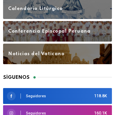
Calendario Litúrgico
Conferencia Episcopal Peruana
Noticias del Vaticano
SÍGUENOS
118.8K
Seguidores
160.1K
Seguidores