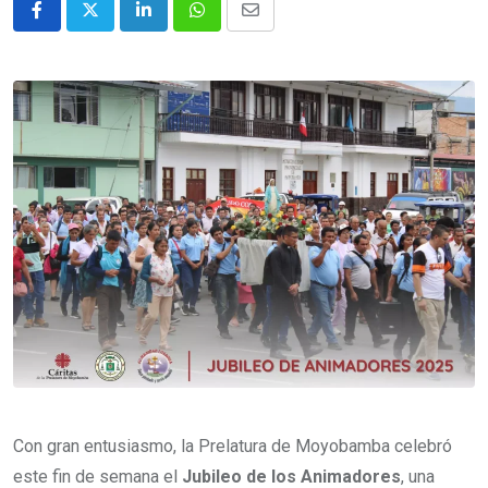
Con gran entusiasmo, la Prelatura de Moyobamba celebró
este fin de semana el
Jubileo de los Animadores
, una