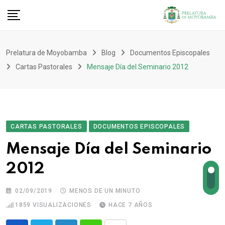
Prelatura de Moyobamba
Blog
Documentos Episcopales
Cartas Pastorales
Mensaje Día del Seminario 2012
CARTAS PASTORALES
DOCUMENTOS EPISCOPALES
Mensaje Día del Seminario
2012
02/09/2019
MENOS DE UN MINUTO
1859
VISUALIZACIONES
HACE 7 AÑOS