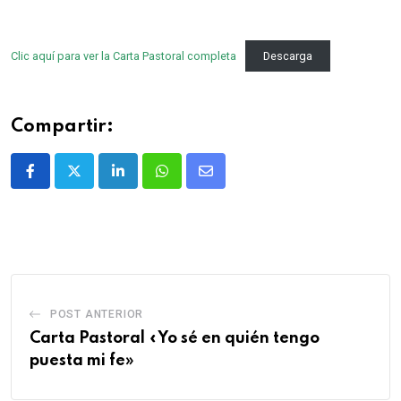
Clic aquí para ver la Carta Pastoral completa
Descarga
Compartir:
POST ANTERIOR
Carta Pastoral «Yo sé en quién tengo
puesta mi fe»