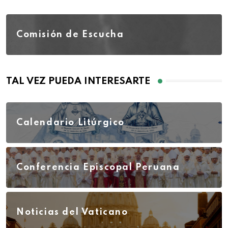
Comisión de Escucha
TAL VEZ PUEDA INTERESARTE
Calendario Litúrgico
Conferencia Episcopal Peruana
Noticias del Vaticano