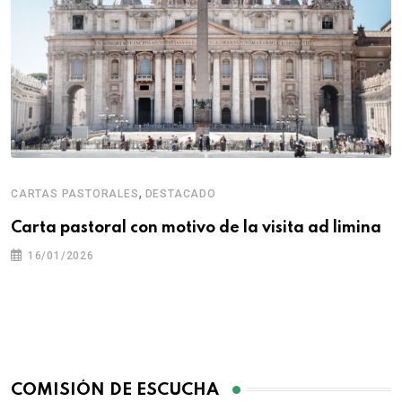
,
CARTAS PASTORALES
DESTACADO
Carta pastoral con motivo de la visita ad limina
16/01/2026
COMISIÓN DE ESCUCHA