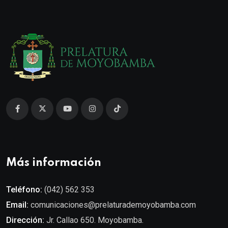
Más información
Teléfono:
(042) 562 353
Email:
comunicaciones@prelaturademoyobamba.com
Dirección:
Jr. Callao 650. Moyobamba.