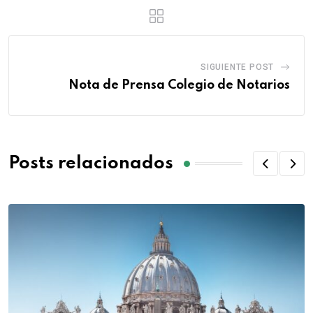
SIGUIENTE POST
Nota de Prensa Colegio de Notarios
Posts relacionados