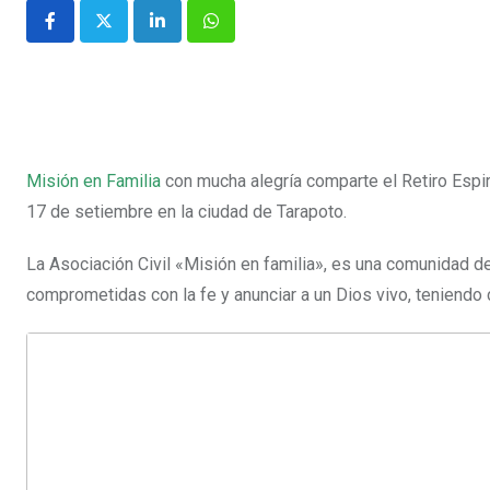
Misión en Familia
con mucha alegría comparte el Retiro Espir
17 de setiembre en la ciudad de Tarapoto.
La Asociación Civil «Misión en familia», es una comunidad de
comprometidas con la fe y anunciar a un Dios vivo, teniendo