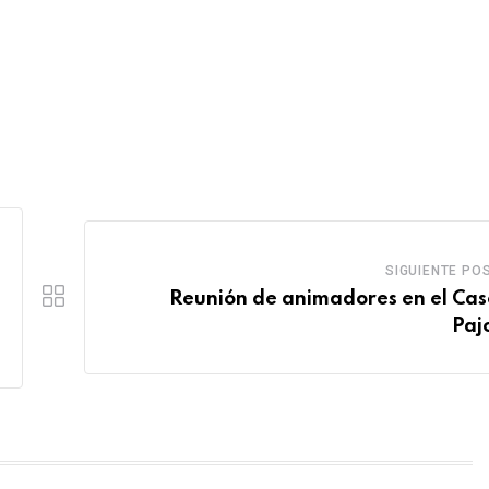
SIGUIENTE PO
Reunión de animadores en el Cas
Paj