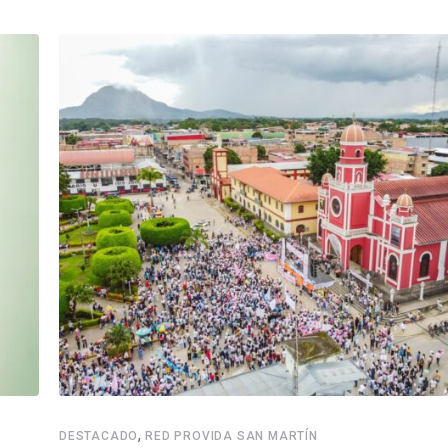
,
DESTACADO
RED PROVIDA SAN MARTÍN