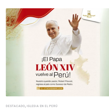
,
DESTACADO
IGLESIA EN EL PERÚ