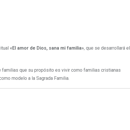
itual
«El amor de Dios, sana mi familia»
, que se desarrollará 
 familias que su propósito es vivir como familias cristianas
 como modelo a la Sagrada Familia.