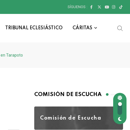
SÍGUENOS :
TRIBUNAL ECLESIÁSTICO
CÁRITAS
l en Tarapoto
COMISIÓN DE ESCUCHA
Comisión de Escucha