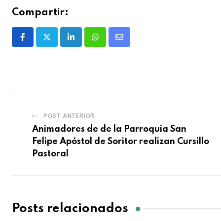
Compartir:
POST ANTERIOR
Animadores de de la Parroquia San
Felipe Apóstol de Soritor realizan Cursillo
Pastoral
Posts relacionados