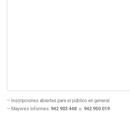
– Inscripciones abiertas para el público en general.
– Mayores Informes:
942 903 448
o
942 950 019