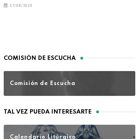
27/08/2025
COMISIÓN DE ESCUCHA
Comisión de Escucha
TAL VEZ PUEDA INTERESARTE
Calendario Litúrgico