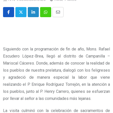
Siguiendo con la programación de fin de año, Mons. Rafael
Escudero López-Brea, llegó al distrito de Campanilla –
Mariscal Cáceres. Donde, además de conocer la realidad de
los pueblos de nuestra prelatura, dialogó con los feligreses
y agradeció de manera especial la labor que viene
realizando el P. Enrique Rodríguez Torrejón, en la atención a
los pueblos, junto al P. Henry Carrero, quienes se esfuerzan
por llevar al señor a las comunidades más lejanas.
La visita culminó con la celebración de sacramentos de