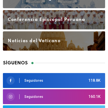
Conferencia Episcopal Peruana
Noticias del Vaticano
SÍGUENOS
118.8K
Seguidores
160.1K
Seguidores