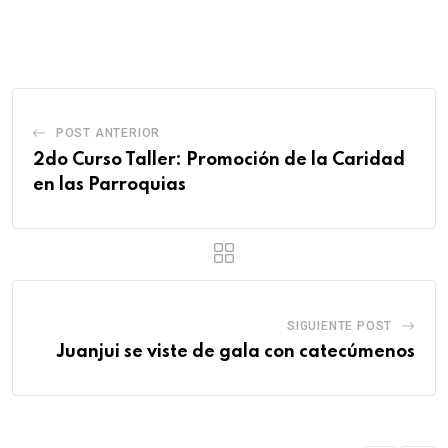
POST ANTERIOR
2do Curso Taller: Promoción de la Caridad
en las Parroquias
SIGUIENTE POST
Juanjui se viste de gala con catecúmenos