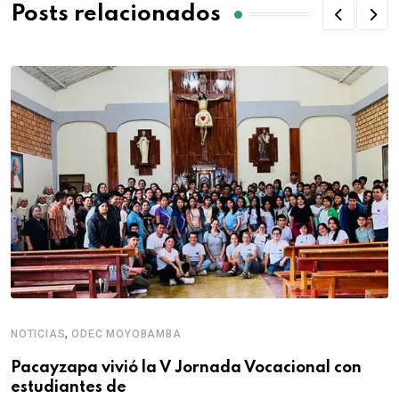
Posts relacionados
,
NOTICIAS
ODEC MOYOBAMBA
Pacayzapa vivió la V Jornada Vocacional con
estudiantes de