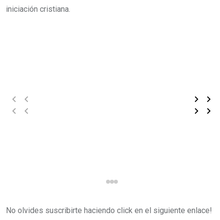
iniciación cristiana.
No olvides suscribirte haciendo click en el siguiente enlace!