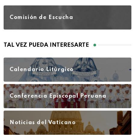
Comisión de Escucha
TAL VEZ PUEDA INTERESARTE
Calendario Litúrgico
Conferencia Episcopal Peruana
Noticias del Vaticano