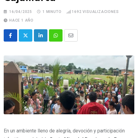
16/04/2025
1 MINUTO
1692
VISUALIZACIONES
HACE 1 AÑO
En un ambiente lleno de alegría, devoción y participación