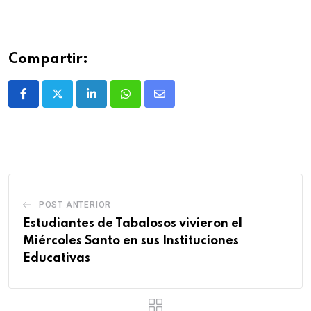
Compartir:
POST ANTERIOR
Estudiantes de Tabalosos vivieron el
Miércoles Santo en sus Instituciones
Educativas