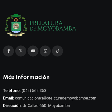
Más información
Teléfono:
(042) 562 353
Email:
comunicaciones@prelaturademoyobamba.com
Dirección:
Jr. Callao 650. Moyobamba.