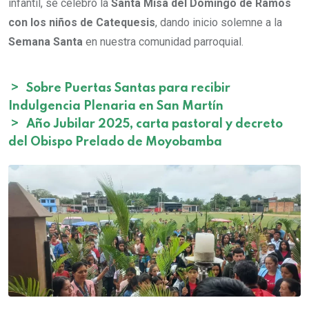
infantil, se celebró la
Santa Misa del Domingo de Ramos
con los niños de Catequesis
, dando inicio solemne a la
Semana Santa
en nuestra comunidad parroquial.
>
Sobre Puertas Santas para recibir
Indulgencia Plenaria en San Martín
>
Año Jubilar 2025, carta pastoral y decreto
del Obispo Prelado de Moyobamba