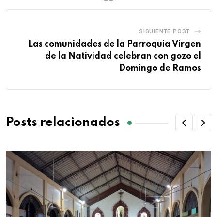
SIGUIENTE POST
Las comunidades de la Parroquia Virgen
de la Natividad celebran con gozo el
Domingo de Ramos
Posts relacionados