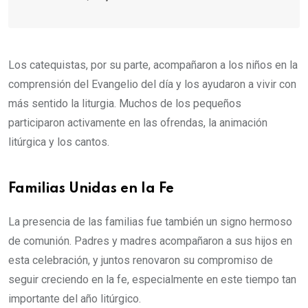
Los catequistas, por su parte, acompañaron a los niños en la
comprensión del Evangelio del día y los ayudaron a vivir con
más sentido la liturgia. Muchos de los pequeños
participaron activamente en las ofrendas, la animación
litúrgica y los cantos.
Familias Unidas en la Fe
La presencia de las familias fue también un signo hermoso
de comunión. Padres y madres acompañaron a sus hijos en
esta celebración, y juntos renovaron su compromiso de
seguir creciendo en la fe, especialmente en este tiempo tan
importante del año litúrgico.