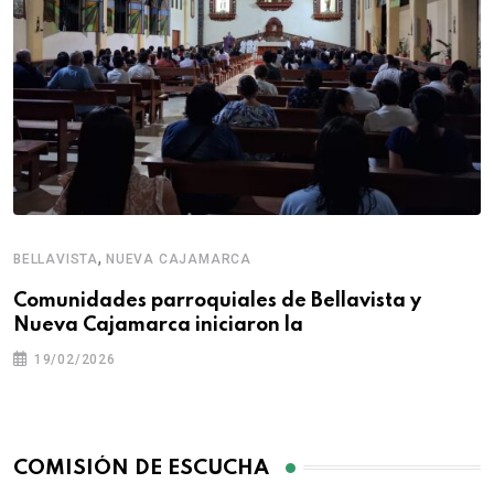
,
BELLAVISTA
NUEVA CAJAMARCA
Comunidades parroquiales de Bellavista y
Nueva Cajamarca iniciaron la
19/02/2026
COMISIÓN DE ESCUCHA