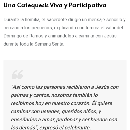
Una Catequesis Viva y Participativa
Durante la homilía, el sacerdote dirigió un mensaje sencillo y
cercano a los pequeños, explicando con ternura el valor del
Domingo de Ramos y animándolos a caminar con Jesús
durante toda la Semana Santa.
“Así como las personas recibieron a Jesús con
palmas y cantos, nosotros también lo
recibimos hoy en nuestro corazón. Él quiere
caminar con ustedes, queridos niños, y
enseñarles a amar, perdonar y ser buenos con
los demás”, expresó el celebrante.