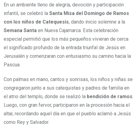
En un ambiente lleno de alegría, devoción y participación
infantil, se celebró la
Santa Misa del Domingo de Ramos
con los niños de Catequesis
, dando inicio solemne a la
Semana Santa
en Nueva Cajamarca. Esta celebración
especial permitió que los más pequeños vivieran de cerca
el significado profundo de la entrada triunfal de Jesús en
Jerusalén y comenzaran con entusiasmo su camino hacia la
Pascua.
Con palmas en mano, cantos y sonrisas, los niños y niñas se
congregaron junto a sus catequistas y padres de familia en
el atrio del templo, donde se realizó la
bendición de ramos
.
Luego, con gran fervor, participaron en la procesión hacia el
altar, recordando aquel día en que el pueblo aclamó a Jesús
como Rey y Salvador.