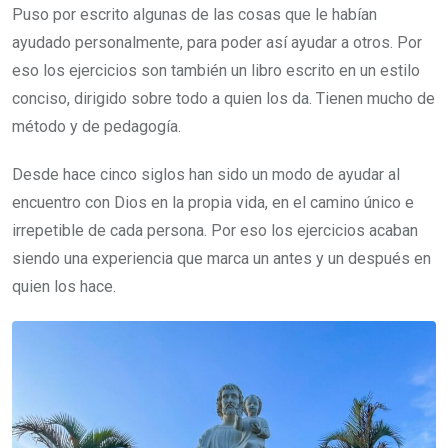
Puso por escrito algunas de las cosas que le habían
ayudado personalmente, para poder así ayudar a otros. Por
eso los ejercicios son también un libro escrito en un estilo
conciso, dirigido sobre todo a quien los da. Tienen mucho de
método y de pedagogía.
Desde hace cinco siglos han sido un modo de ayudar al
encuentro con Dios en la propia vida, en el camino único e
irrepetible de cada persona. Por eso los ejercicios acaban
siendo una experiencia que marca un antes y un después en
quien los hace.