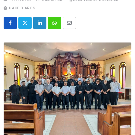
HACE 3 AÑOS