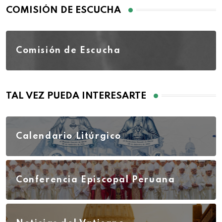
COMISIÓN DE ESCUCHA
Comisión de Escucha
TAL VEZ PUEDA INTERESARTE
Calendario Litúrgico
Conferencia Episcopal Peruana