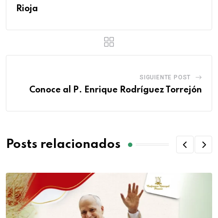
Rioja
SIGUIENTE POST
Conoce al P. Enrique Rodríguez Torrejón
Posts relacionados