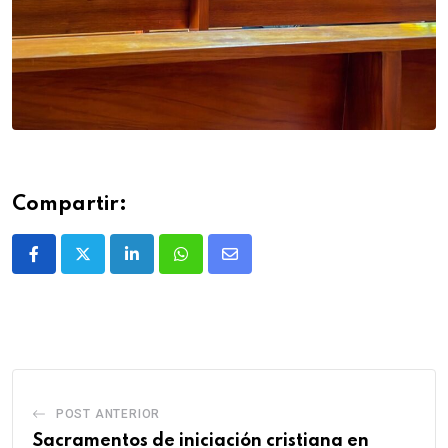
Compartir:
POST ANTERIOR
Sacramentos de iniciación cristiana en