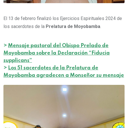
El 13
de febrero finalizó los Ejercicios Espirituales 2024 de
los sacerdotes de la
Prelatura de Moyobamba
.
>
Mensaje pastoral del Obispo Prelado de
Moyobamba sobre la Declaración “Fiducia
supplicans”
>
Los 51 sacerdotes de la Prelatura de
Moyobamba agradecen a Monseñor su mensaje