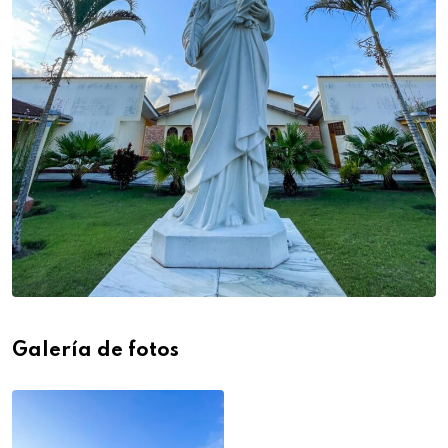
Galería de fotos