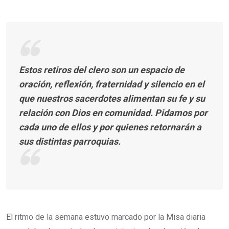
Estos retiros del clero son un espacio de
oración, reflexión, fraternidad y silencio en el
que nuestros sacerdotes alimentan su fe y su
relación con Dios en comunidad. Pidamos por
cada uno de ellos y por quienes retornarán a
sus distintas parroquias.
El ritmo de la semana estuvo marcado por la Misa diaria