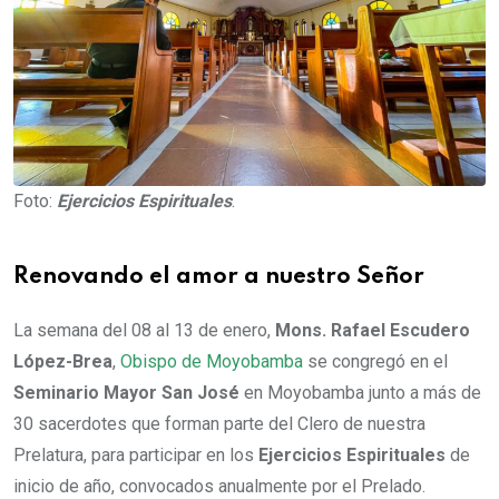
Foto:
Ejercicios Espirituales
.
Renovando el amor a nuestro Señor
La semana del 08 al 13 de enero,
Mons. Rafael Escudero
López-Brea
,
Obispo de Moyobamba
se congregó en el
Seminario Mayor San José
en Moyobamba junto a más de
30 sacerdotes que forman parte del Clero de nuestra
Prelatura, para participar en los
Ejercicios Espirituales
de
inicio de año, convocados anualmente por el Prelado.