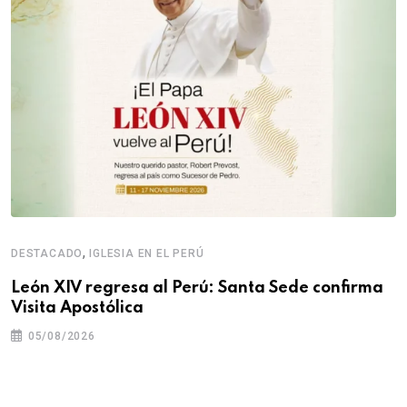
,
DESTACADO
IGLESIA EN EL PERÚ
León XIV regresa al Perú: Santa Sede confirma
Visita Apostólica
05/08/2026