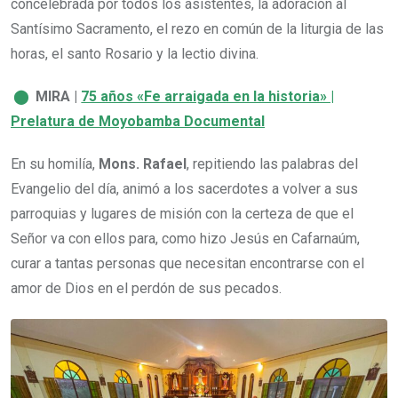
concelebrada por todos los asistentes, la adoración al
Santísimo Sacramento, el rezo en común de la liturgia de las
horas, el santo Rosario y la lectio divina.
⬤
MIRA |
75 años «Fe arraigada en la historia» |
Prelatura de Moyobamba Documental
En su homilía,
Mons. Rafael
, repitiendo las palabras del
Evangelio del día, animó a los sacerdotes a volver a sus
parroquias y lugares de misión con la certeza de que el
Señor va con ellos para, como hizo Jesús en Cafarnaúm,
curar a tantas personas que necesitan encontrarse con el
amor de Dios en el perdón de sus pecados.