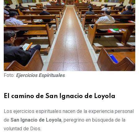
Foto:
Ejercicios Espirituales
.
El camino de San Ignacio de Loyola
Los ejercicios espirituales nacen de la experiencia personal
de
San Ignacio de Loyola
,
peregrino en búsqueda de la
voluntad de Dios.