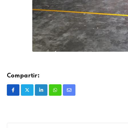
Compartir: