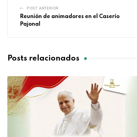
POST ANTERIOR
Reunión de animadores en el Caserío
Pajonal
Posts relacionados