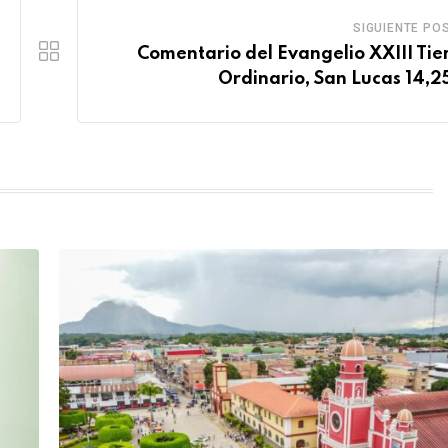
SIGUIENTE PO
Comentario del Evangelio XXIII Ti
Ordinario, San Lucas 14,2