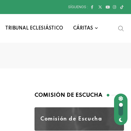
SÍGUENOS :
TRIBUNAL ECLESIÁSTICO
CÁRITAS
COMISIÓN DE ESCUCHA
Comisión de Escucha