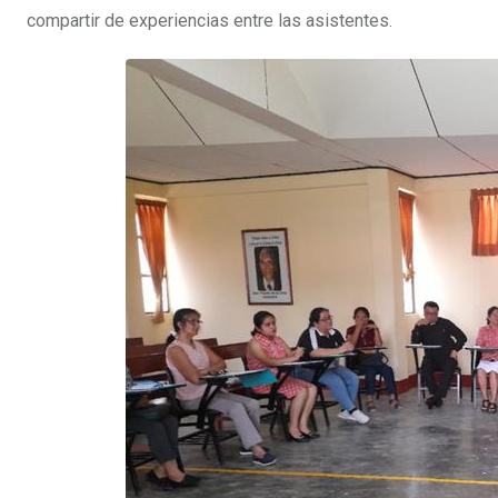
compartir de experiencias entre las asistentes.