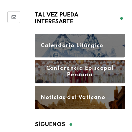
TAL VEZ PUEDA
INTERESARTE
Calendario Litúrgico
Conferencia Episcopal
Peruana
Noticias del Vaticano
SÍGUENOS