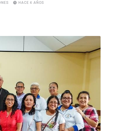
ONES
HACE 4 AÑOS