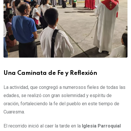
Una Caminata de Fe y Reflexión
La actividad, que congregó a numerosos fieles de todas las
edades, se realizó con gran solemnidad y espíritu de
oración, fortaleciendo la fe del pueblo en este tiempo de
Cuaresma.
El recorrido inició al caer la tarde en la
Iglesia Parroquial