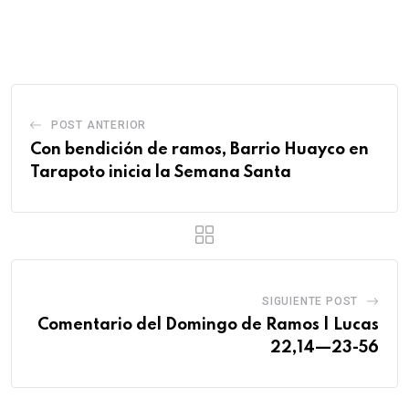
POST ANTERIOR
Con bendición de ramos, Barrio Huayco en
Tarapoto inicia la Semana Santa
SIGUIENTE POST
Comentario del Domingo de Ramos | Lucas
22,14—23-56