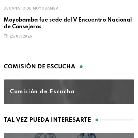
DECANATO DE MOYOBAMBA
Moyobamba fue sede del V Encuentro Nacional
de Consejeros
25/07/2026
COMISIÓN DE ESCUCHA
Comisión de Escucha
TAL VEZ PUEDA INTERESARTE