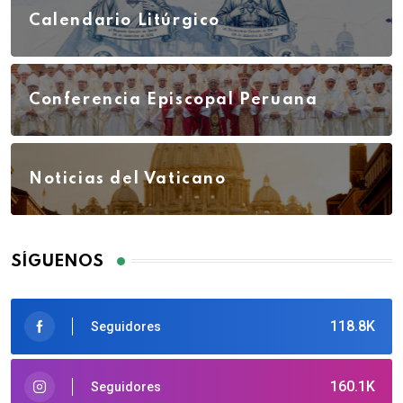
Calendario Litúrgico
Conferencia Episcopal Peruana
Noticias del Vaticano
SÍGUENOS
118.8K
Seguidores
160.1K
Seguidores