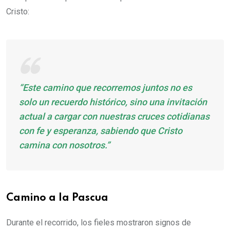
Cristo:
“Este camino que recorremos juntos no es
solo un recuerdo histórico, sino una invitación
actual a cargar con nuestras cruces cotidianas
con fe y esperanza, sabiendo que Cristo
camina con nosotros.”
Camino a la Pascua
Durante el recorrido, los fieles mostraron signos de