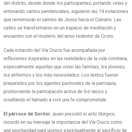
del distrito, desde donde los participantes, portando velas y
entonando cantos penitenciales, siguieron las 14 estaciones
que rememoran el camino de Jesús hacia el Calvario. Las
calles se transformaron en un espacio de meditación y
encuentro con el misterio del amor redentor de Cristo.
Cada estación del Vía Crucis fue acompañada por
reflexiones inspiradas en las realidades de la vida cotidiana,
especialmente aquellas que viven las familias, los jóvenes,
los enfermos y los más necesitados. Los textos fueron
preparados por los agentes pastorales de la parroquia,
promoviendo la participación activa de los laicos y
resaltando el llamado a vivir una fe comprometida.
El párroco de Soritor
, quien presidió el acto litúrgico,
recordó en su mensaje la importancia del Vía Crucis como
una oportunidad para unirnos espiritualmente al sacrificio de