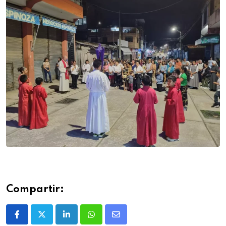
Compartir: