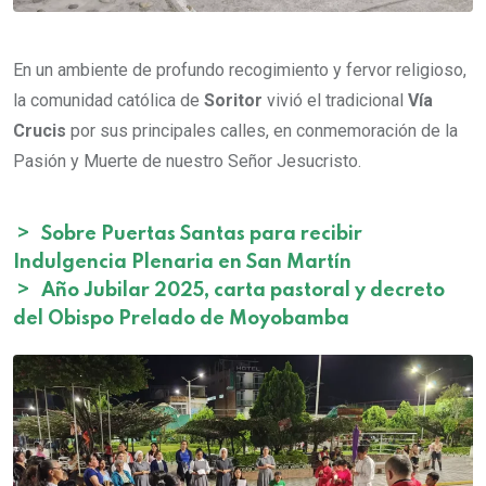
En un ambiente de profundo recogimiento y fervor religioso,
la comunidad católica de
Soritor
vivió el tradicional
Vía
Crucis
por sus principales calles, en conmemoración de la
Pasión y Muerte de nuestro Señor Jesucristo.
>
Sobre Puertas Santas para recibir
Indulgencia Plenaria en San Martín
>
Año Jubilar 2025, carta pastoral y decreto
del Obispo Prelado de Moyobamba