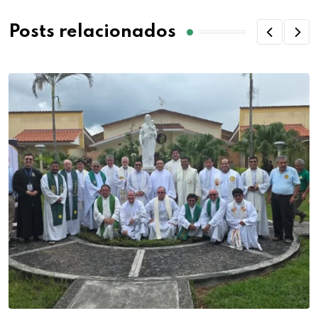
Posts relacionados