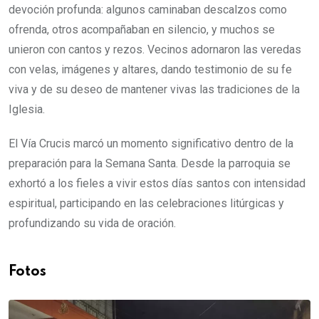
devoción profunda: algunos caminaban descalzos como
ofrenda, otros acompañaban en silencio, y muchos se
unieron con cantos y rezos. Vecinos adornaron las veredas
con velas, imágenes y altares, dando testimonio de su fe
viva y de su deseo de mantener vivas las tradiciones de la
Iglesia.
El Vía Crucis marcó un momento significativo dentro de la
preparación para la Semana Santa. Desde la parroquia se
exhortó a los fieles a vivir estos días santos con intensidad
espiritual, participando en las celebraciones litúrgicas y
profundizando su vida de oración.
Fotos