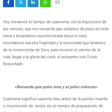
Hoy iniciamos el tiempo de cuaresma, con la imposición de
las cenizas, que nos recuerda que estamos de paso en esta
tierra y levantamos nuestra mirada hacia el cielo,
recordamos nuestra fragilidad y la necesidad que tenemos
de la misericordia de Dios, para recorrer el camino de la
vida, llegar a la gloria del cielo, al encuentro con Cristo
Resucitado.
«Recuerda que polvo eres y al polvo volverás»
Cuaresma significa cuarenta días antes de la pasión, muerte
y resurrección de Jesús, es un tiempo de preparación, de