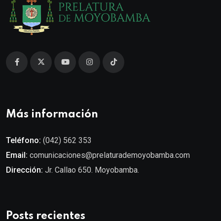
Más información
Teléfono:
(042) 562 353
Email:
comunicaciones@prelaturademoyobamba.com
Dirección:
Jr. Callao 650. Moyobamba.
Posts recientes