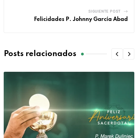
SIGUIENTE POST
Felicidades P. Johnny García Abad
Posts relacionados