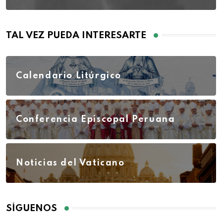
TAL VEZ PUEDA INTERESARTE
Calendario Litúrgico
Conferencia Episcopal Peruana
Noticias del Vaticano
SÍGUENOS