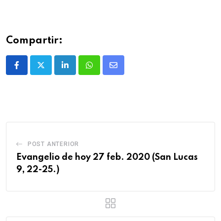
Compartir:
POST ANTERIOR
Evangelio de hoy 27 feb. 2020 (San Lucas
9, 22-25.)