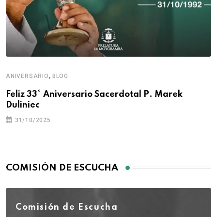
,
ANIVERSARIO
BLOG
Feliz 33° Aniversario Sacerdotal P. Marek
Duliniec
31/10/2025
COMISIÓN DE ESCUCHA
Comisión de Escucha