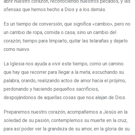
abrir nuestro corazón, reconociendo nuestros pecados, y las
ofensas que hemos hecho a Dios y a los demás.
Es un tiempo de conversión, que significa «cambio», pero no
un cambio de ropa, comida o casa; sino un cambio del
corazón, tiempo para limpiarlo, quitar las telarañas y dejarlo
como nuevo.
La Iglesia nos ayuda a vivir este tiempo, como un camino
que hay que recorrer para llegar a la meta; escuchando su
palabra, orando, realizando actos de amor hacia el prójimo,
perdonando y haciendo pequeños sacrificios,
despojándonos de aquellas cosas que nos alejan de Dios.
Preparemos nuestro corazón, acompañemos a Jesús en la
soledad de su pasión, contemplemos su muerte en la cruz,
para así poder ver la grandeza de su amor, en la gloria de su