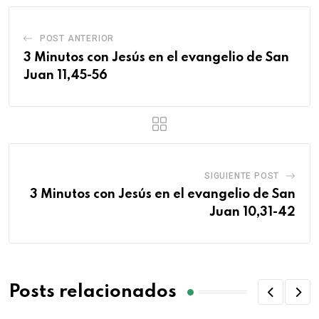
POST ANTERIOR
3 Minutos con Jesús en el evangelio de San
Juan 11,45-56
SIGUIENTE POST
3 Minutos con Jesús en el evangelio de San
Juan 10,31-42
Posts relacionados