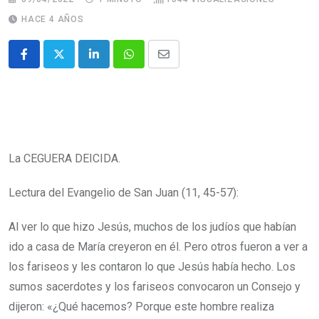
HACE 4 AÑOS
La CEGUERA DEICIDA.
Lectura del Evangelio de San Juan (11, 45-57):
Al ver lo que hizo Jesús, muchos de los judíos que habían
ido a casa de María creyeron en él.
Pero otros fueron a ver a
los fariseos y les contaron lo que Jesús había hecho.
Los
sumos sacerdotes y los fariseos convocaron un Consejo y
dijeron: «¿Qué hacemos? Porque este hombre realiza