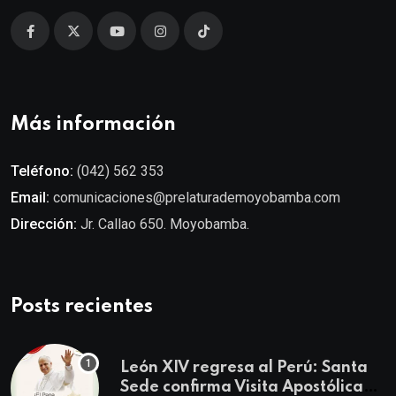
Más información
Teléfono:
(042) 562 353
Email:
comunicaciones@prelaturademoyobamba.com
Dirección:
Jr. Callao 650. Moyobamba.
Posts recientes
León XIV regresa al Perú: Santa
Sede confirma Visita Apostólica