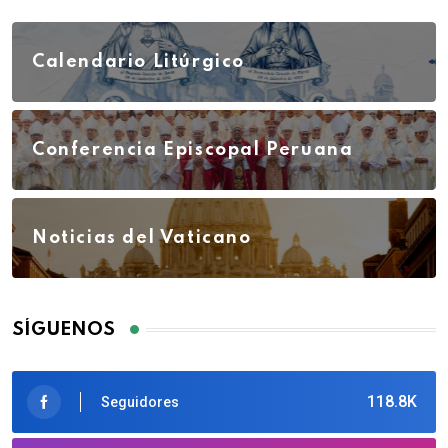
Calendario Litúrgico
Conferencia Episcopal Peruana
Noticias del Vaticano
SÍGUENOS
118.8K
Seguidores