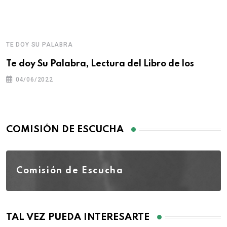
TE DOY SU PALABRA
Te doy Su Palabra, Lectura del Libro de los
04/06/2022
COMISIÓN DE ESCUCHA
Comisión de Escucha
TAL VEZ PUEDA INTERESARTE