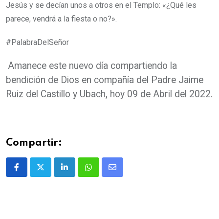
Jesús y se decían unos a otros en el Templo: «¿Qué les
parece, vendrá a la fiesta o no?».
#PalabraDelSeñor
Amanece este nuevo día compartiendo la
bendición de Dios en compañía del Padre Jaime
Ruiz del Castillo y Ubach, hoy 09 de Abril del 2022.
Compartir: