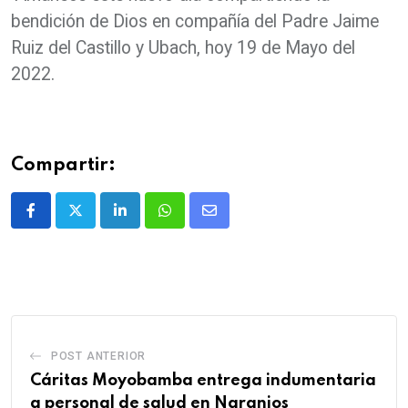
bendición de Dios en compañía del Padre Jaime
Ruiz del Castillo y Ubach, hoy 19 de Mayo del
2022.
Compartir:
POST ANTERIOR
Cáritas Moyobamba entrega indumentaria
a personal de salud en Naranjos