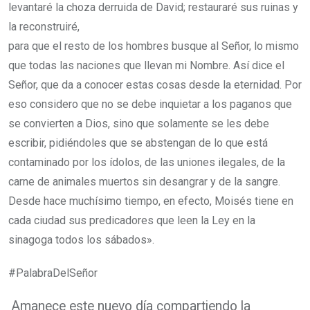
levantaré la choza derruida de David; restauraré sus ruinas y
la reconstruiré,
para que el resto de los hombres busque al Señor, lo mismo
que todas las naciones que llevan mi Nombre. Así dice el
Señor, que da
a conocer estas cosas desde la eternidad.
Por
eso considero que no se debe inquietar a los paganos que
se convierten a Dios,
sino que solamente se les debe
escribir, pidiéndoles que se abstengan de lo que está
contaminado por los ídolos, de las uniones ilegales, de la
carne de animales muertos sin desangrar y de la sangre.
Desde hace muchísimo tiempo, en efecto, Moisés tiene en
cada ciudad sus predicadores que leen la Ley en la
sinagoga todos los sábados».
#PalabraDelSeñor
Amanece este nuevo día compartiendo la