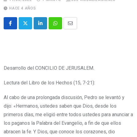
HACE 4 AÑOS
Desarrollo del CONCILIO DE JERUSALEM.
Lectura del Libro de los Hechos (15, 7-21):
Al cabo de una prolongada discusión, Pedro se levantó y
dijo: «Hermanos, ustedes saben que Dios, desde los
primeros días, me eligió entre todos ustedes para anunciar a
los paganos la Palabra del Evangelio, a fin de que ellos
abracen la fe.
Y Dios, que conoce los corazones, dio