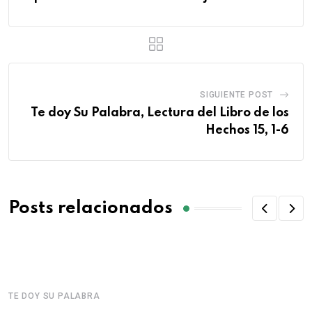
SIGUIENTE POST
Te doy Su Palabra, Lectura del Libro de los
Hechos 15, 1-6
Posts relacionados
TE DOY SU PALABRA