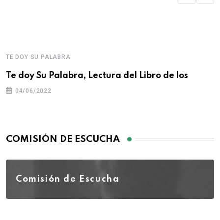
TE DOY SU PALABRA
Te doy Su Palabra, Lectura del Libro de los
04/06/2022
COMISIÓN DE ESCUCHA
Comisión de Escucha