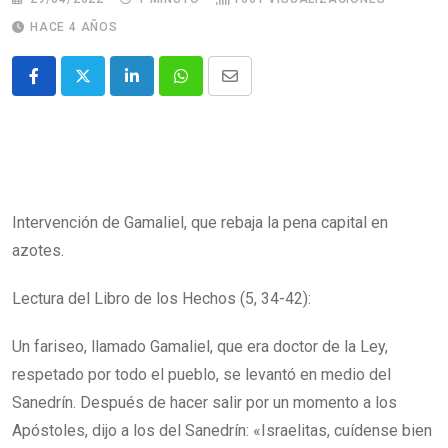
HACE 4 AÑOS
Intervención de Gamaliel, que rebaja la pena capital en
azotes.
Lectura del Libro de los Hechos (5, 34-42):
Un fariseo, llamado Gamaliel, que era doctor de la Ley,
respetado por todo el pueblo, se levantó en medio del
Sanedrín. Después de hacer salir por un momento a los
Apóstoles,
dijo a los del Sanedrín: «Israelitas, cuídense bien