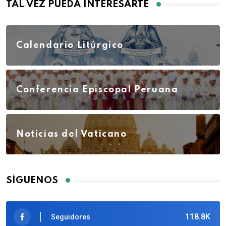
TAL VEZ PUEDA INTERESARTE
Calendario Litúrgico
Conferencia Episcopal Peruana
Noticias del Vaticano
SÍGUENOS
118.8K
Seguidores