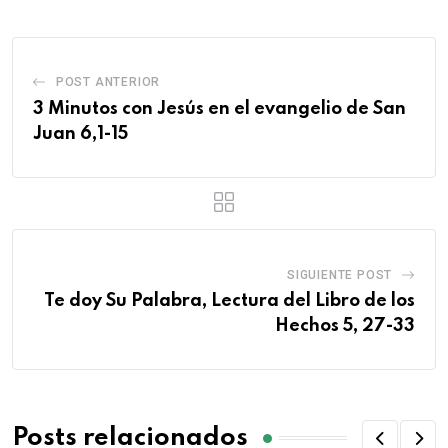
POST ANTERIOR
3 Minutos con Jesús en el evangelio de San
Juan 6,1-15
SIGUIENTE POST
Te doy Su Palabra, Lectura del Libro de los
Hechos 5, 27-33
Posts relacionados