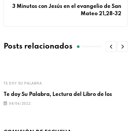
3 Minutos con Jesús en el evangelio de San
Mateo 21,28-32
Posts relacionados
TE DOY SU PALABRA
Te doy Su Palabra, Lectura del Libro de los
04/06/2022