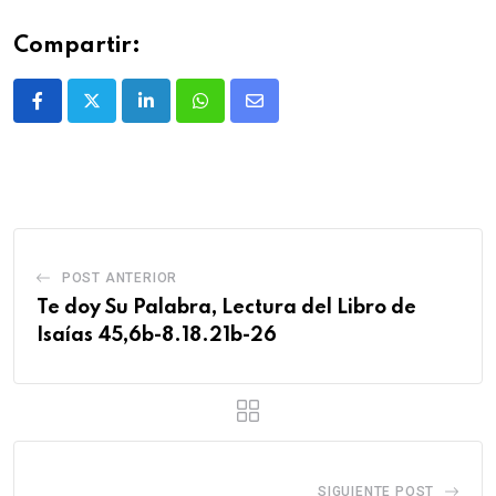
Compartir:
POST ANTERIOR
Te doy Su Palabra, Lectura del Libro de
Isaías 45,6b-8.18.21b-26
SIGUIENTE POST