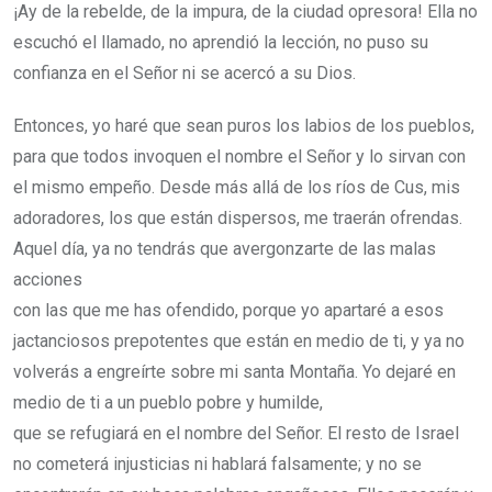
¡Ay de la rebelde, de la impura, de la ciudad opresora!
Ella no
escuchó el llamado, no aprendió la lección, no puso su
confianza en el Señor ni se acercó a su Dios.
Entonces, yo haré que sean puros los labios de los pueblos,
para que todos invoquen el nombre el Señor y lo sirvan con
el mismo empeño.
Desde más allá de los ríos de Cus, mis
adoradores, los que están dispersos, me traerán ofrendas.
Aquel día, ya no tendrás que avergonzarte de las malas
acciones
con las que me has ofendido, porque yo apartaré a esos
jactanciosos prepotentes que están en medio de ti, y ya no
volverás a engreírte sobre mi santa Montaña.
Yo dejaré en
medio de ti a un pueblo pobre y humilde,
que se refugiará en el nombre del Señor.
El resto de Israel
no cometerá injusticias ni hablará falsamente; y no se