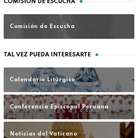
COMISIÓN DE ESCUCHA
Comisión de Escucha
TAL VEZ PUEDA INTERESARTE
Calendario Litúrgico
Conferencia Episcopal Peruana
Noticias del Vaticano