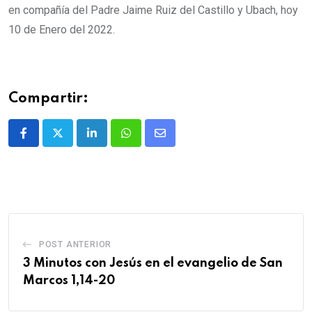
en compañía del Padre Jaime Ruiz del Castillo y Ubach, hoy
10 de Enero del 2022.
Compartir:
POST ANTERIOR
3 Minutos con Jesús en el evangelio de San
Marcos 1,14-20