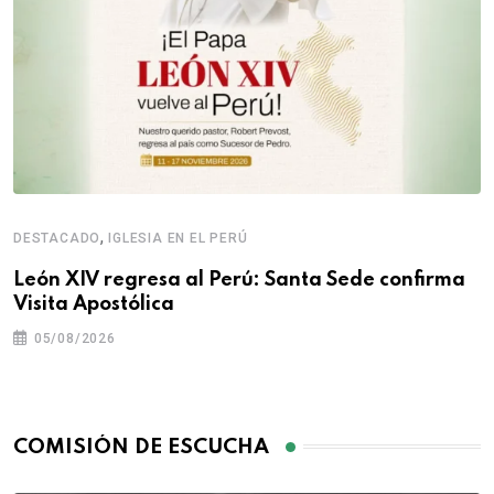
,
DESTACADO
IGLESIA EN EL PERÚ
León XIV regresa al Perú: Santa Sede confirma
Visita Apostólica
05/08/2026
COMISIÓN DE ESCUCHA