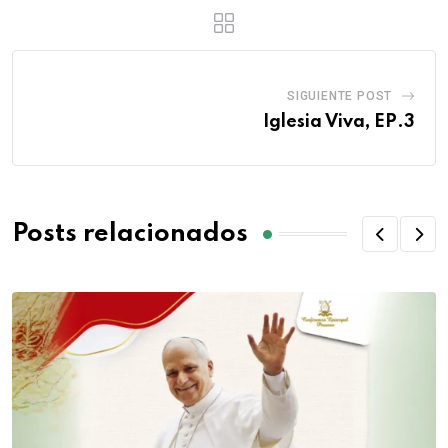
SIGUIENTE POST
Iglesia Viva, EP.3
Posts relacionados