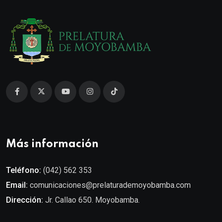
Más información
Teléfono:
(042) 562 353
Email:
comunicaciones@prelaturademoyobamba.com
Dirección:
Jr. Callao 650. Moyobamba.