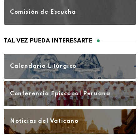
Comisión de Escucha
TAL VEZ PUEDA INTERESARTE
Calendario Litúrgico
Conferencia Episcopal Peruana
Noticias del Vaticano