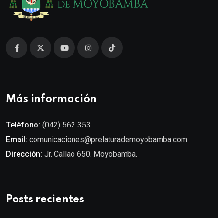
Más información
Teléfono:
(042) 562 353
Email:
comunicaciones@prelaturademoyobamba.com
Dirección:
Jr. Callao 650. Moyobamba.
Posts recientes