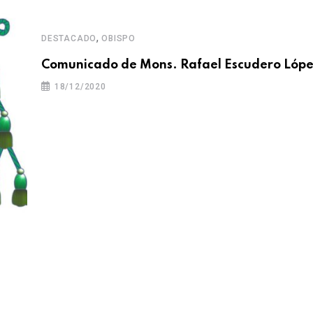
,
DESTACADO
OBISPO
Comunicado de Mons. Rafael Escudero Lóp
18/12/2020