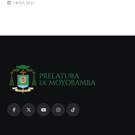
18/03/2021