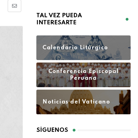
TAL VEZ PUEDA
INTERESARTE
Calendario Litúrgico
Conferencia Episcopal
Peruana
Noticias del Vaticano
SÍGUENOS