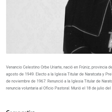
Venancio Celestino Orbe Uriarte,
nació en Frúniz, provincia 
agosto de 1949. Electo a la Iglesia Titular de Naratcata y
de noviembre de 1967. Renunció a la Iglesia Titular de Narat
renuncia voluntaria al Oficio Pastoral. Murió el 18 de julio del