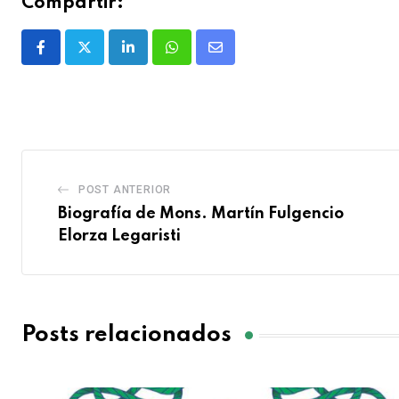
Compartir:
POST ANTERIOR
Biografía de Mons. Martín Fulgencio
Elorza Legaristi
Posts relacionados