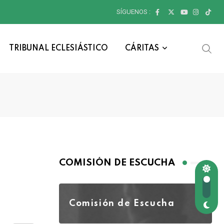
SÍGUENOS :
TRIBUNAL ECLESIÁSTICO
CÁRITAS
COMISIÓN DE ESCUCHA
Comisión de Escucha