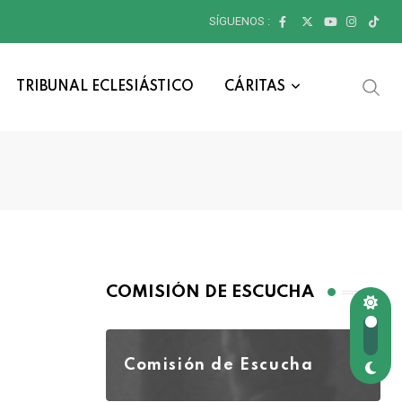
SÍGUENOS :
TRIBUNAL ECLESIÁSTICO
CÁRITAS
COMISIÓN DE ESCUCHA
Comisión de Escucha