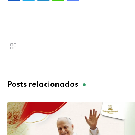
Posts relacionados