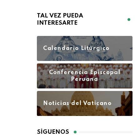
TAL VEZ PUEDA
INTERESARTE
Calendario Litúrgico
Conferencia Episcopal
Peruana
Noticias del Vaticano
SÍGUENOS