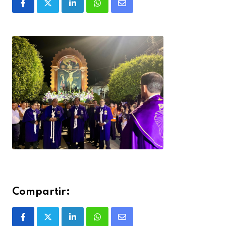
Compartir: