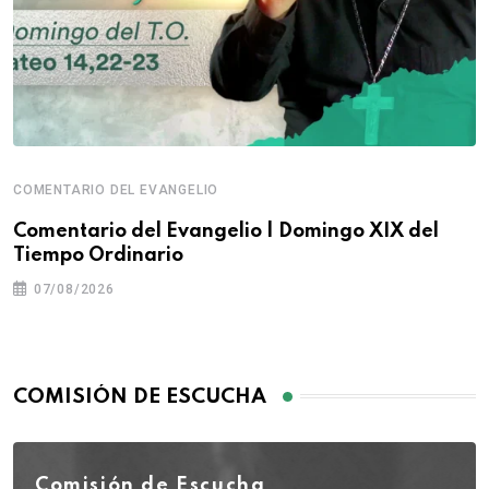
COMENTARIO DEL EVANGELIO
Comentario del Evangelio | Domingo XIX del
Tiempo Ordinario
07/08/2026
COMISIÓN DE ESCUCHA
Comisión de Escucha