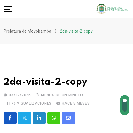
Prelatura de Moyobamba
2da-visita-2-copy
2da-visita-2-copy
03/12/2025
MENOS DE UN MINUTO
176
VISUALIZACIONES
HACE 8 MESES