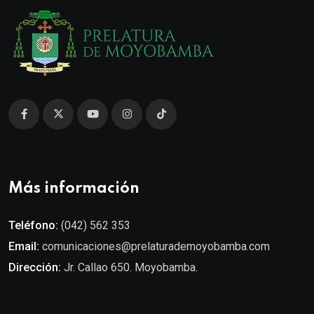
Más información
Teléfono:
(042) 562 353
Email:
comunicaciones@prelaturademoyobamba.com
Dirección:
Jr. Callao 650. Moyobamba.