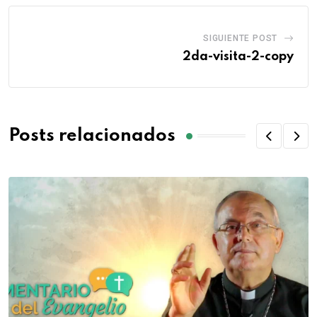
SIGUIENTE POST
2da-visita-2-copy
Posts relacionados