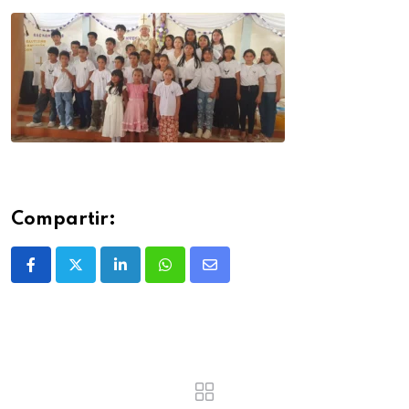
Compartir: