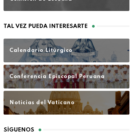
TAL VEZ PUEDA INTERESARTE
Calendario Litúrgico
Conferencia Episcopal Peruana
Noticias del Vaticano
SÍGUENOS