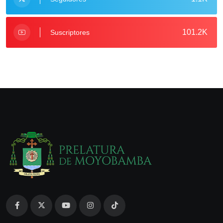
101.2K
Suscriptores