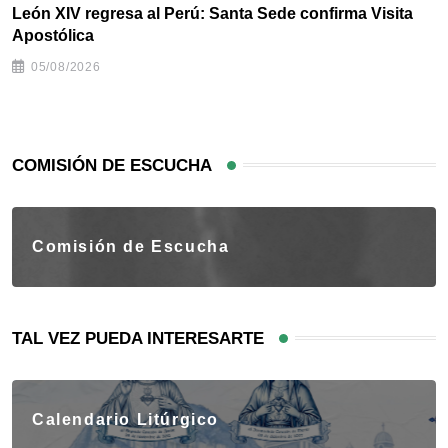
León XIV regresa al Perú: Santa Sede confirma Visita
Apostólica
05/08/2026
COMISIÓN DE ESCUCHA
Comisión de Escucha
TAL VEZ PUEDA INTERESARTE
Calendario Litúrgico