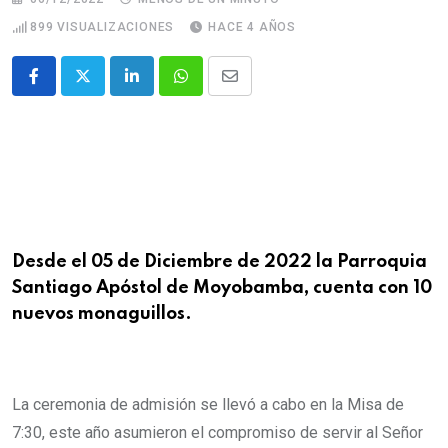
899
VISUALIZACIONES
HACE 4 AÑOS
Desde el 05 de Diciembre de 2022 la Parroquia
Santiago Apóstol de Moyobamba, cuenta con 10
nuevos monaguillos.
La ceremonia de admisión se llevó a cabo en la Misa de
7:30, este año asumieron el compromiso de servir al Señor