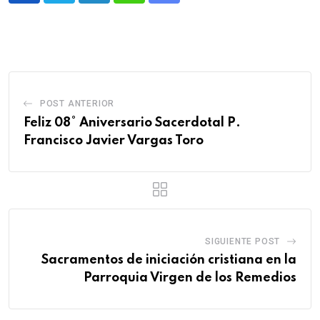
POST ANTERIOR
Feliz 08° Aniversario Sacerdotal P.
Francisco Javier Vargas Toro
SIGUIENTE POST
Sacramentos de iniciación cristiana en la
Parroquia Virgen de los Remedios