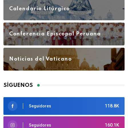
Calendario Litúrgico
Conferencia Episcopal Peruana
Noticias del Vaticano
SÍGUENOS
118.8K
Seguidores
160.1K
Seguidores