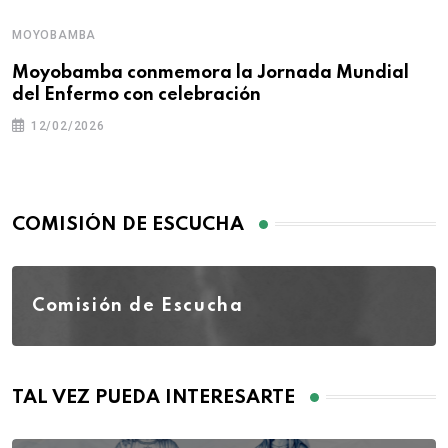
MOYOBAMBA
Moyobamba conmemora la Jornada Mundial
del Enfermo con celebración
12/02/2026
COMISIÓN DE ESCUCHA
Comisión de Escucha
TAL VEZ PUEDA INTERESARTE