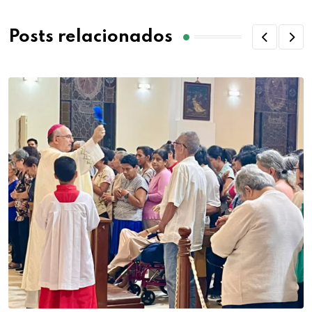
Posts relacionados