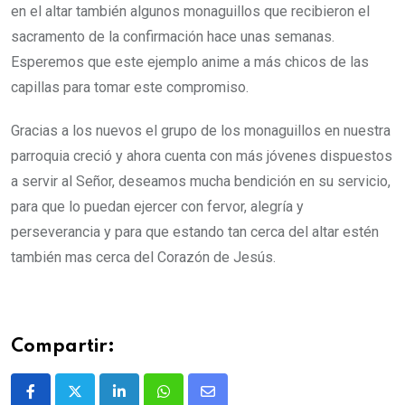
en el altar también algunos monaguillos que recibieron el
sacramento de la confirmación hace unas semanas.
Esperemos que este ejemplo anime a más chicos de las
capillas para tomar este compromiso.
Gracias a los nuevos el grupo de los monaguillos en nuestra
parroquia creció y ahora cuenta con más jóvenes dispuestos
a servir al Señor, deseamos mucha bendición en su servicio,
para que lo puedan ejercer con fervor, alegría y
perseverancia y para que estando tan cerca del altar estén
también mas cerca del Corazón de Jesús.
Compartir: