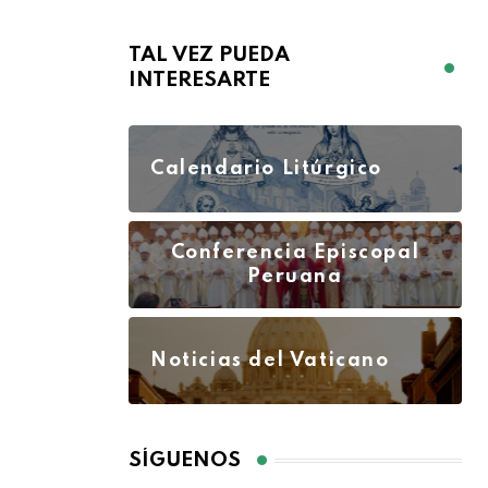
TAL VEZ PUEDA
INTERESARTE
Calendario Litúrgico
Conferencia Episcopal
Peruana
Noticias del Vaticano
SÍGUENOS