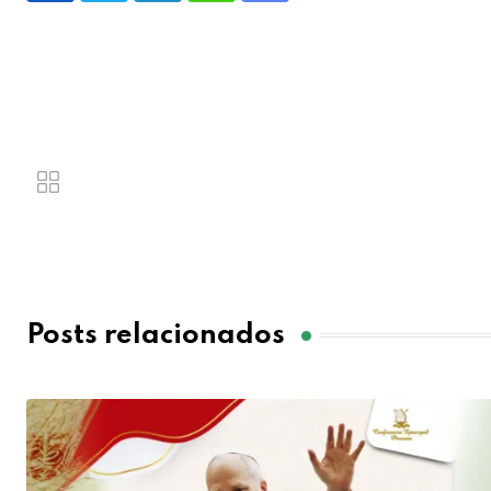
Posts relacionados