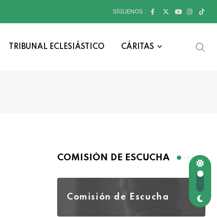
SÍGUENOS :
TRIBUNAL ECLESIÁSTICO
CÁRITAS
COMISIÓN DE ESCUCHA
Comisión de Escucha