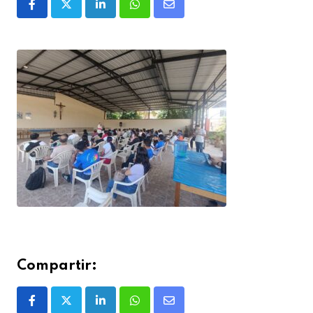
Compartir: