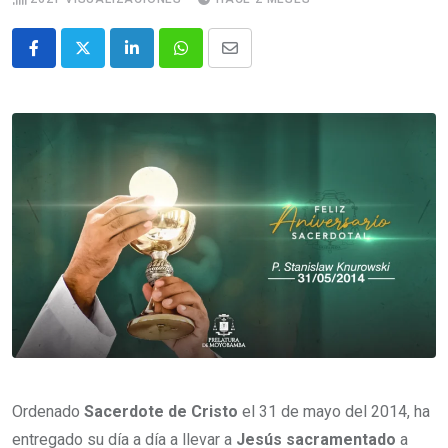
Ordenado
Sacerdote de Cristo
el 31 de mayo del 2014, ha
entregado su día a día a llevar a
Jesús sacramentado
a