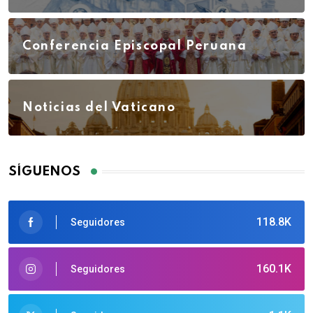
Conferencia Episcopal Peruana
Noticias del Vaticano
SÍGUENOS
118.8K
Seguidores
160.1K
Seguidores