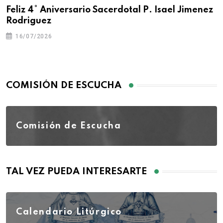
Feliz 4° Aniversario Sacerdotal P. Isael Jimenez
Rodriguez
16/07/2026
COMISIÓN DE ESCUCHA
Comisión de Escucha
TAL VEZ PUEDA INTERESARTE
Calendario Litúrgico