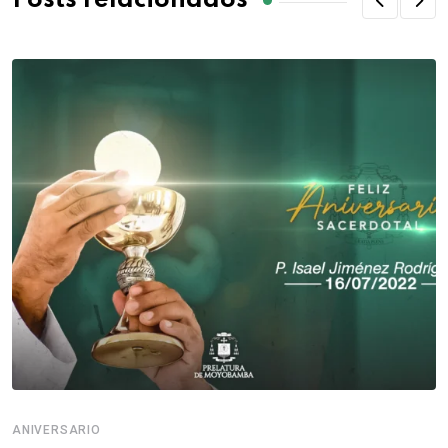
Posts relacionados
ANIVERSARIO