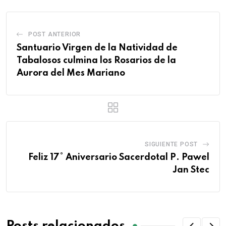
POST ANTERIOR
Santuario Virgen de la Natividad de
Tabalosos culmina los Rosarios de la
Aurora del Mes Mariano
SIGUIENTE POST
Feliz 17° Aniversario Sacerdotal P. Pawel
Jan Stec