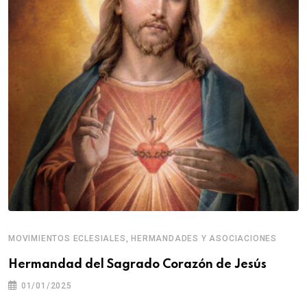
MOVIMIENTOS ECLESIALES, HERMANDADES Y ASOCIACIONES
Hermandad del Sagrado Corazón de Jesús
01/01/2025