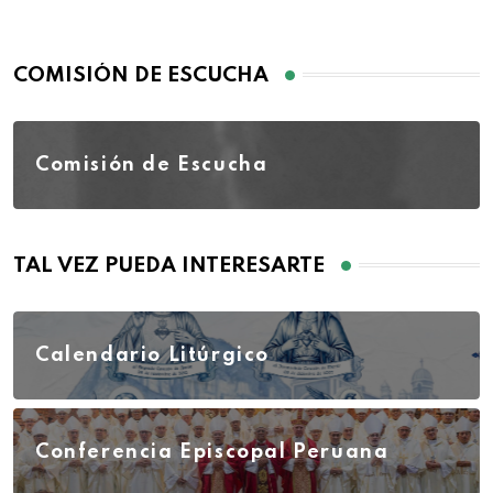
COMISIÓN DE ESCUCHA
Comisión de Escucha
TAL VEZ PUEDA INTERESARTE
Calendario Litúrgico
Conferencia Episcopal Peruana