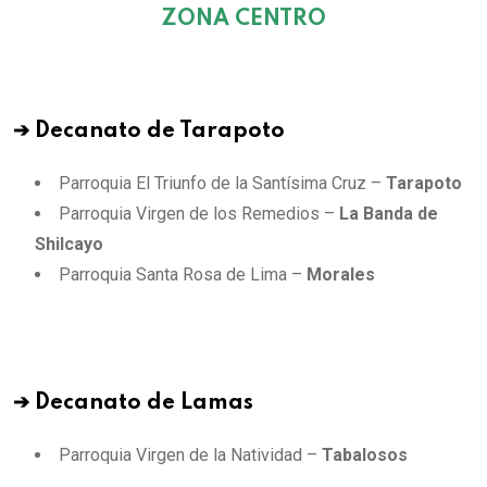
ZONA CENTRO
➔ Decanato de Tarapoto
Parroquia El Triunfo de la Santísima Cruz –
Tarapoto
Parroquia Virgen de los Remedios –
La Banda de
Shilcayo
Parroquia Santa Rosa de Lima –
Morales
➔ Decanato de Lamas
Parroquia Virgen de la Natividad –
Tabalosos