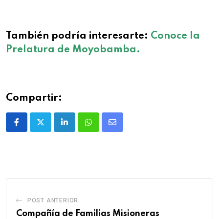
También podría interesarte:
Conoce la
Prelatura de Moyobamba.
Compartir:
POST ANTERIOR
Compañía de Familias Misioneras