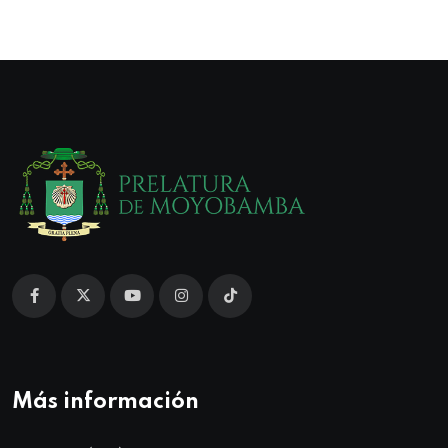
Más información