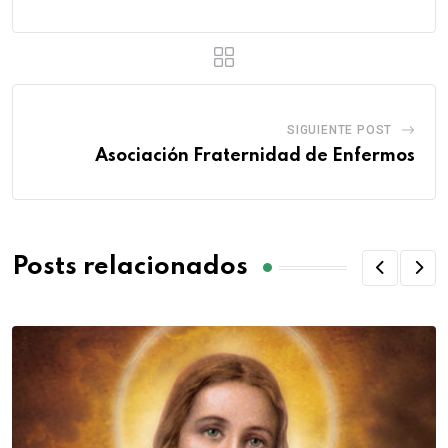
SIGUIENTE POST
Asociación Fraternidad de Enfermos
Posts relacionados