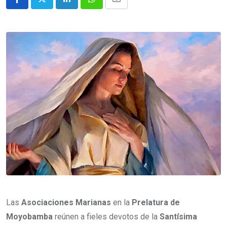
Las
Asociaciones Marianas
en la
Prelatura de
Moyobamba
reúnen a fieles devotos de la
Santísima