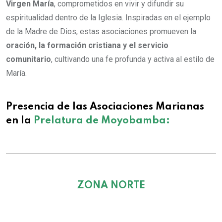
Virgen María
, comprometidos en vivir y difundir su
espiritualidad dentro de la Iglesia. Inspiradas en el ejemplo
de la Madre de Dios, estas asociaciones promueven la
oración, la formación cristiana y el servicio
comunitario
, cultivando una fe profunda y activa al estilo de
María.
Presencia de las Asociaciones Marianas
en la
Prelatura de Moyobamba:
ZONA NORTE