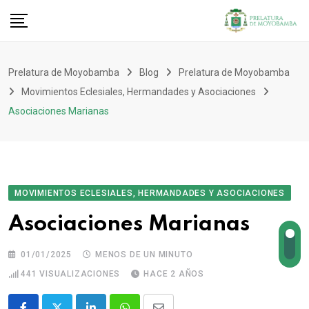
Prelatura de Moyobamba
Blog
Prelatura de Moyobamba
Movimientos Eclesiales, Hermandades y Asociaciones
Asociaciones Marianas
MOVIMIENTOS ECLESIALES, HERMANDADES Y ASOCIACIONES
Asociaciones Marianas
01/01/2025
MENOS DE UN MINUTO
441
VISUALIZACIONES
HACE 2 AÑOS