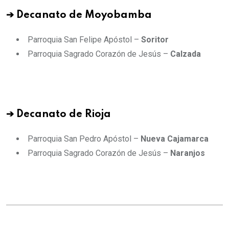
➔ Decanato de Moyobamba
Parroquia San Felipe Apóstol –
Soritor
Parroquia Sagrado Corazón de Jesús –
Calzada
➔ Decanato de Rioja
Parroquia San Pedro Apóstol –
Nueva Cajamarca
Parroquia Sagrado Corazón de Jesús –
Naranjos