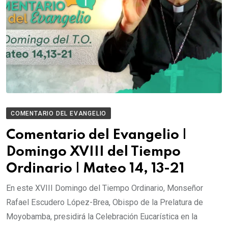
COMENTARIO DEL EVANGELIO
Comentario del Evangelio |
Domingo XVIII del Tiempo
Ordinario | Mateo 14, 13-21
En este XVIII Domingo del Tiempo Ordinario, Monseñor
Rafael Escudero López-Brea, Obispo de la Prelatura de
Moyobamba, presidirá la Celebración Eucarística en la