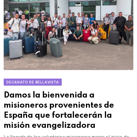
DECANATO DE BELLAVISTA
Damos la bienvenida a
misioneros provenientes de
España que fortalecerán la
misión evangelizadora