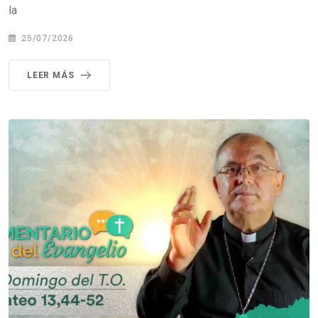
la
25/07/2026
LEER MÁS