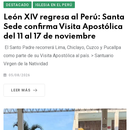
DESTACADO
IGLESIA EN EL PERÚ
León XIV regresa al Perú: Santa
Sede confirma Visita Apostólica
del 11 al 17 de noviembre
El Santo Padre recorrerá Lima, Chiclayo, Cuzco y Pucallpa
como parte de su Visita Apostólica al país. > Santuario
Virgen de la Natividad
05/08/2026
LEER MÁS