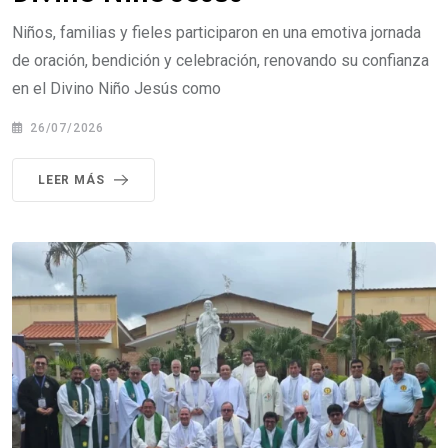
Niños, familias y fieles participaron en una emotiva jornada
de oración, bendición y celebración, renovando su confianza
en el Divino Niño Jesús como
26/07/2026
LEER MÁS