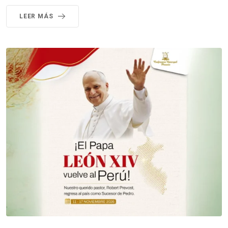
LEER MÁS