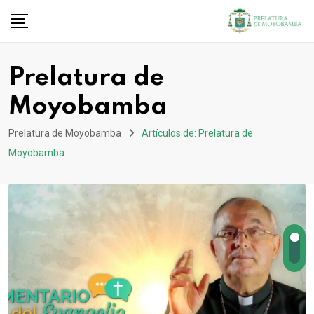
Prelatura de
Moyobamba
Prelatura de Moyobamba
Artículos de: Prelatura de
Moyobamba