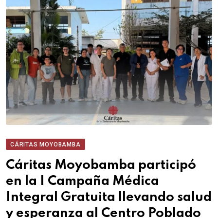
CÁRITAS MOYOBAMBA
Cáritas Moyobamba participó
en la I Campaña Médica
Integral Gratuita llevando salud
y esperanza al Centro Poblado