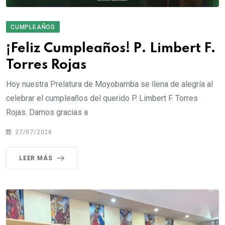
CUMPLEAÑOS
¡Feliz Cumpleaños! P. Limbert F.
Torres Rojas
Hoy nuestra Prelatura de Moyobamba se llena de alegría al
celebrar el cumpleaños del querido P. Limbert F. Torres
Rojas. Damos gracias a
27/07/2026
LEER MÁS