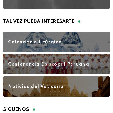
TAL VEZ PUEDA INTERESARTE
Calendario Litúrgico
Conferencia Episcopal Peruana
Noticias del Vaticano
SÍGUENOS