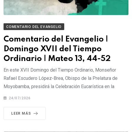
COMENTARIO DEL EVANGELIO
Comentario del Evangelio |
Domingo XVII del Tiempo
Ordinario | Mateo 13, 44-52
En este XVII Domingo del Tiempo Ordinario, Monseñor
Rafael Escudero López-Brea, Obispo de la Prelatura de
Moyobamba, presidirá la Celebración Eucarística en la
24/07/2026
LEER MÁS