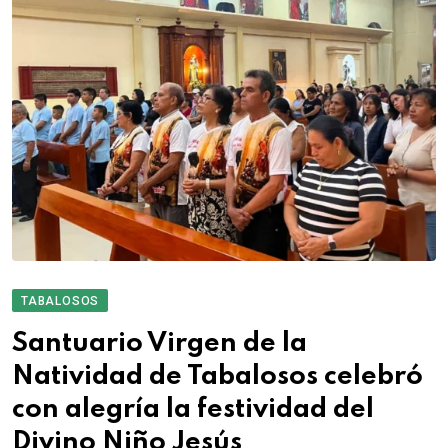
TABALOSOS
Santuario Virgen de la
Natividad de Tabalosos celebró
con alegría la festividad del
Divino Niño Jesús