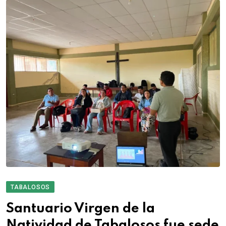
TABALOSOS
Santuario Virgen de la
Natividad de Tabalosos fue sede