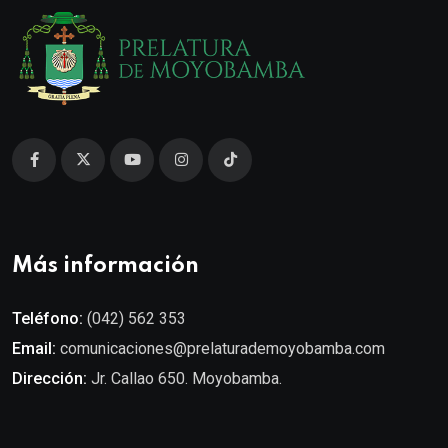
Más información
Teléfono:
(042) 562 353
Email:
comunicaciones@prelaturademoyobamba.com
Dirección:
Jr. Callao 650. Moyobamba.