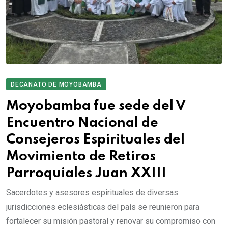
DECANATO DE MOYOBAMBA
Moyobamba fue sede del V
Encuentro Nacional de
Consejeros Espirituales del
Movimiento de Retiros
Parroquiales Juan XXIII
Sacerdotes y asesores espirituales de diversas
jurisdicciones eclesiásticas del país se reunieron para
fortalecer su misión pastoral y renovar su compromiso con