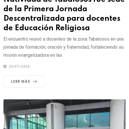
de la Primera Jornada
Descentralizada para docentes
de Educación Religiosa
El encuentro reunió a docentes de la zona Tabalosos en una
jornada de formación, oración y fraternidad, fortaleciendo su
misión evangelizadora en las
20/07/2026
LEER MÁS