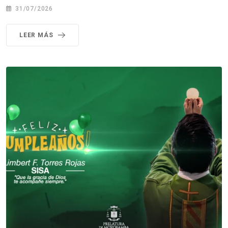
31/07/2026
LEER MÁS