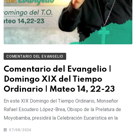
COMENTARIO DEL EVANGELIO
Comentario del Evangelio |
Domingo XIX del Tiempo
Ordinario | Mateo 14, 22-23
En este XIX Domingo del Tiempo Ordinario, Monseñor
Rafael Escudero López-Brea, Obispo de la Prelatura de
Moyobamba, presidirá la Celebración Eucarística en la
07/08/2026