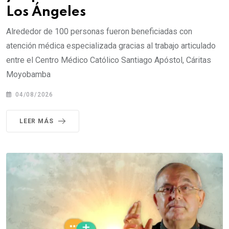
Los Ángeles
Alrededor de 100 personas fueron beneficiadas con
atención médica especializada gracias al trabajo articulado
entre el Centro Médico Católico Santiago Apóstol, Cáritas
Moyobamba
04/08/2026
LEER MÁS