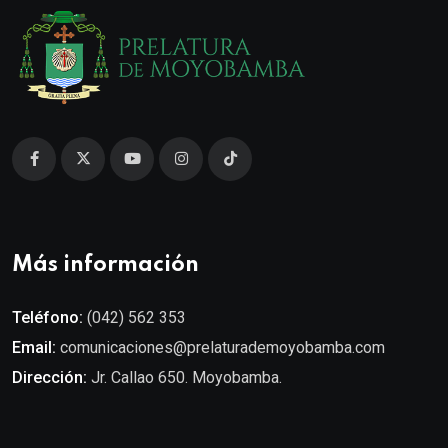
Más información
Teléfono:
(042) 562 353
Email:
comunicaciones@prelaturademoyobamba.com
Dirección:
Jr. Callao 650. Moyobamba.