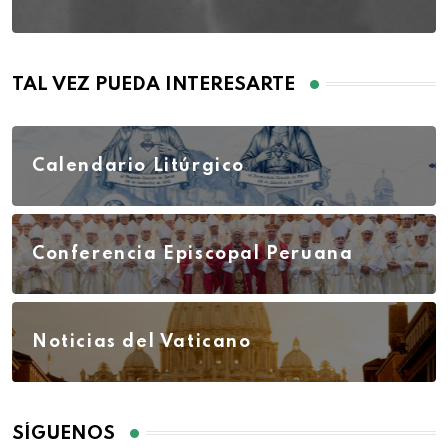
TAL VEZ PUEDA INTERESARTE
Calendario Litúrgico
Conferencia Episcopal Peruana
Noticias del Vaticano
SÍGUENOS