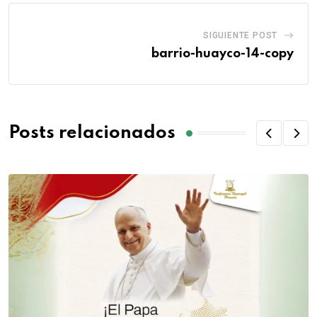
SIGUIENTE POST
barrio-huayco-14-copy
Posts relacionados