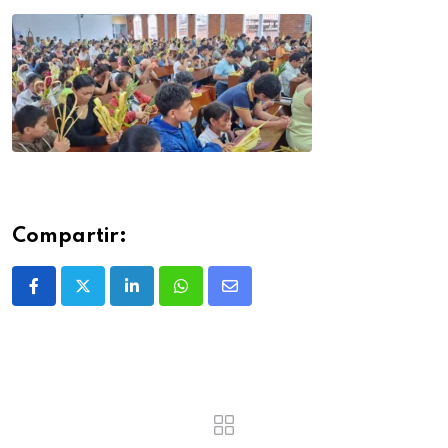
Compartir: