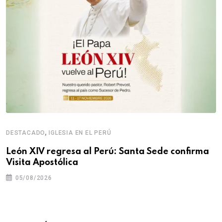
,
DESTACADO
IGLESIA EN EL PERÚ
León XIV regresa al Perú: Santa Sede confirma
Visita Apostólica
05/08/2026