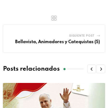
SIGUIENTE POST
Bellavista, Animadores y Catequistas (5)
Posts relacionados