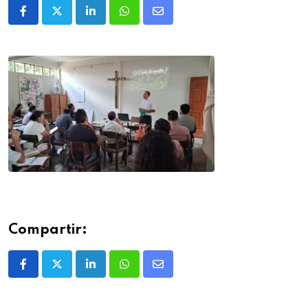
Compartir: