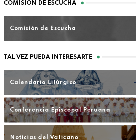
COMISIÓN DE ESCUCHA
Comisión de Escucha
TAL VEZ PUEDA INTERESARTE
Calendario Litúrgico
Conferencia Episcopal Peruana
Noticias del Vaticano