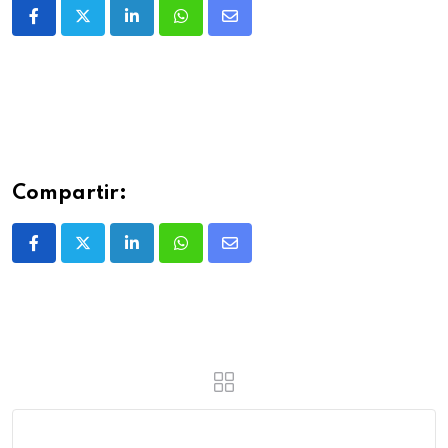
Compartir: