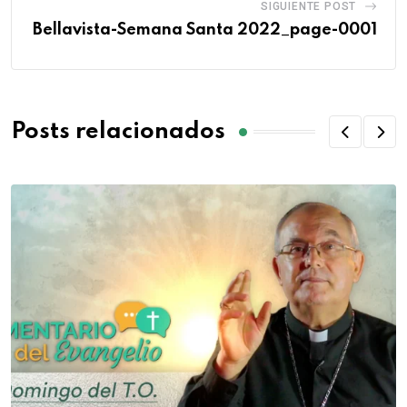
SIGUIENTE POST
Bellavista-Semana Santa 2022_page-0001
Posts relacionados