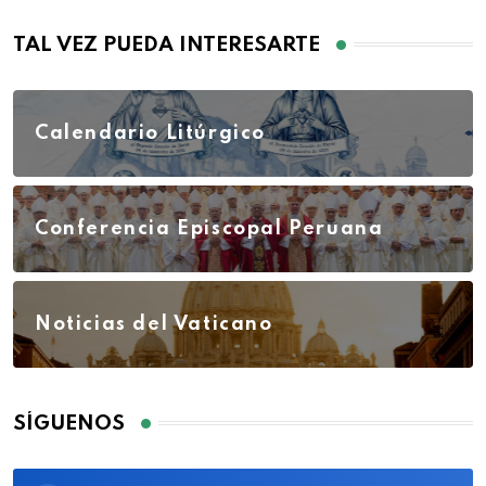
TAL VEZ PUEDA INTERESARTE
Calendario Litúrgico
Conferencia Episcopal Peruana
Noticias del Vaticano
SÍGUENOS