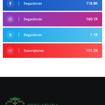
118.8K
Seguidores
160.1K
Seguidores
1.1K
Seguidores
101.2K
Suscriptores