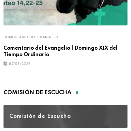
COMENTARIO DEL EVANGELIO
Comentario del Evangelio | Domingo XIX del
Tiempo Ordinario
07/08/2026
COMISIÓN DE ESCUCHA
Comisión de Escucha