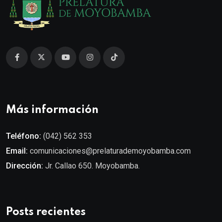
Más información
Teléfono:
(042) 562 353
Email:
comunicaciones@prelaturademoyobamba.com
Dirección:
Jr. Callao 650. Moyobamba.
Posts recientes