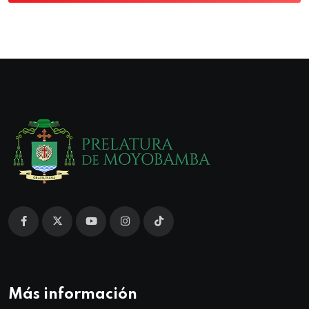
Más información