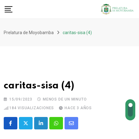
Prelatura de Moyobamba
caritas-sisa (4)
caritas-sisa (4)
15/09/2023
MENOS DE UN MINUTO
184
VISUALIZACIONES
HACE 3 AÑOS