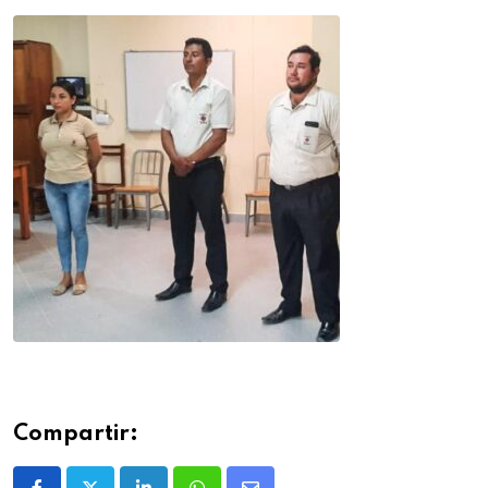
Compartir: