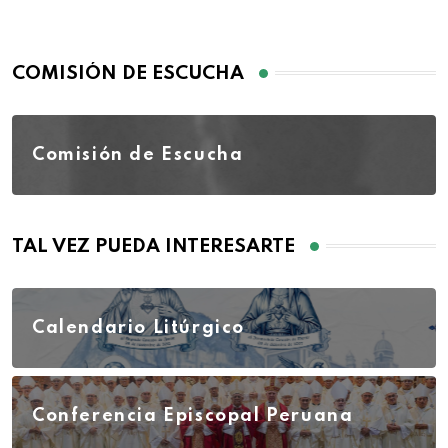
COMISIÓN DE ESCUCHA
Comisión de Escucha
TAL VEZ PUEDA INTERESARTE
Calendario Litúrgico
Conferencia Episcopal Peruana