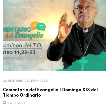
COMENTARIO DEL EVANGELIO
Comentario del Evangelio | Domingo XIX del
Tiempo Ordinario
07/08/2026