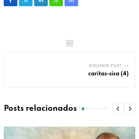
SIGUIENTE POST
caritas-sisa (4)
Posts relacionados