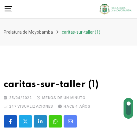
Prelatura de Moyobamba
caritas-sur-taller (1)
caritas-sur-taller (1)
25/04/2022
MENOS DE UN MINUTO
247
VISUALIZACIONES
HACE 4 AÑOS