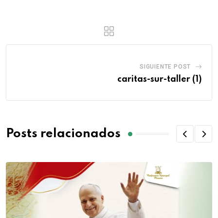
SIGUIENTE POST
caritas-sur-taller (1)
Posts relacionados