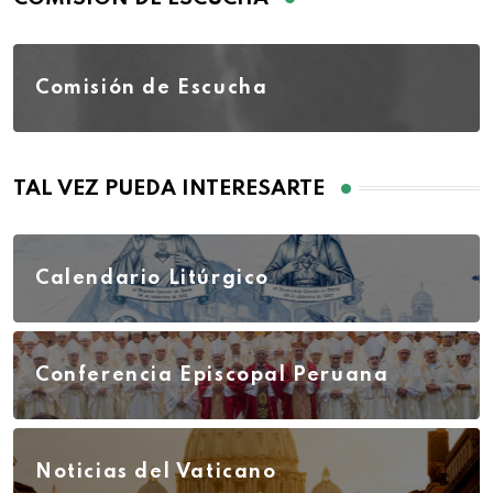
Comisión de Escucha
TAL VEZ PUEDA INTERESARTE
Calendario Litúrgico
Conferencia Episcopal Peruana
Noticias del Vaticano