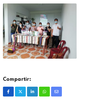
Compartir: