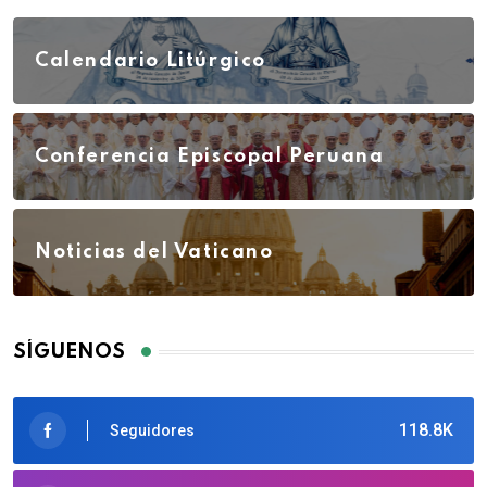
Calendario Litúrgico
Conferencia Episcopal Peruana
Noticias del Vaticano
SÍGUENOS
118.8K
Seguidores