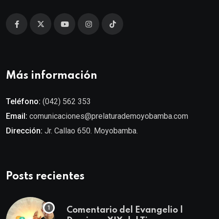
Más información
Teléfono:
(042) 562 353
Email:
comunicaciones@prelaturademoyobamba.com
Dirección:
Jr. Callao 650. Moyobamba.
Posts recientes
Comentario del Evangelio |