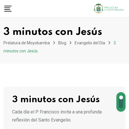
3 minutos con Jesús
Prelatura de Moyobamba
Blog
Evangelio del Día
3
minutos con Jesús
3 minutos con Jesús
Cada día el P. Francisco invita a una profunda
reflexión del Santo Evangelio.