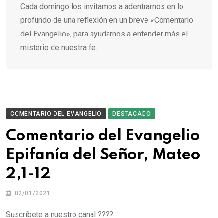
Cada domingo los invitamos a adentrarnos en lo
profundo de una reflexión en un breve «Comentario
del Evangelio», para ayudarnos a entender más el
misterio de nuestra fe.
COMENTARIO DEL EVANGELIO
DESTACADO
Comentario del Evangelio
Epifanía del Señor, Mateo
2,1-12
02/01/2021
Suscríbete a nuestro canal ????