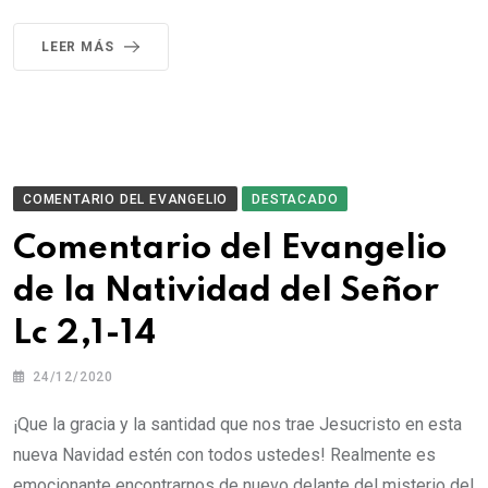
LEER MÁS
COMENTARIO DEL EVANGELIO
DESTACADO
Comentario del Evangelio
de la Natividad del Señor
Lc 2,1-14
24/12/2020
¡Que la gracia y la santidad que nos trae Jesucristo en esta
nueva Navidad estén con todos ustedes! Realmente es
emocionante encontrarnos de nuevo delante del misterio del