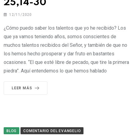
25,14-30
12/11/2020
¿Cómo puedo saber los talentos que yo he recibido? Los
que ya vamos teniendo años, somos conscientes de
muchos talentos recibidos del Señor, y también de que no
los hemos hecho prosperar y dar fruto en bastantes
ocasiones. “El que esté libre de pecado, que tire la primera
piedra”. Aquí entendemos lo que hemos hablado
LEER MÁS
BLOG
COMENTARIO DEL EVANGELIO