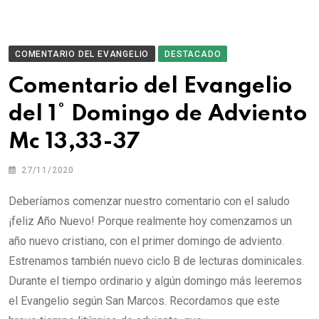
COMENTARIO DEL EVANGELIO
DESTACADO
Comentario del Evangelio
del 1° Domingo de Adviento
Mc 13,33-37
27/11/2020
Deberíamos comenzar nuestro comentario con el saludo
¡feliz Año Nuevo! Porque realmente hoy comenzamos un
año nuevo cristiano, con el primer domingo de adviento.
Estrenamos también nuevo ciclo B de lecturas dominicales.
Durante el tiempo ordinario y algún domingo más leeremos
el Evangelio según San Marcos. Recordamos que este