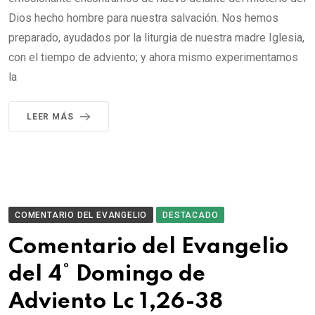
Dios hecho hombre para nuestra salvación. Nos hemos
preparado, ayudados por la liturgia de nuestra madre Iglesia,
con el tiempo de adviento; y ahora mismo experimentamos
la
LEER MÁS
COMENTARIO DEL EVANGELIO
DESTACADO
Comentario del Evangelio
del 4° Domingo de
Adviento Lc 1,26-38