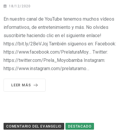
18/12/2020
En nuestro canal de YouTube tenemos muchos vídeos
informativos, de entretenimiento y más. No olvides
suscribirte haciendo clic en el siguiente enlace!
https://bit.ly/2BeVJoj También síguenos en: Facebook:
https://www.facebook.com/PrelaturaMoy… Twitter:
https://twitter.com/Prela_Moyobamba Instagram:
https://www.instagram.com/prelaturamo…
LEER MÁS
COMENTARIO DEL EVANGELIO
DESTACADO