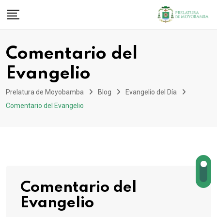
Comentario del
Evangelio
Prelatura de Moyobamba
Blog
Evangelio del Día
Comentario del Evangelio
Comentario del
Evangelio