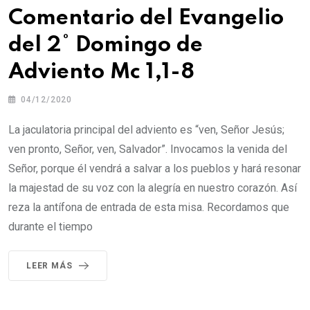
Comentario del Evangelio
del 2° Domingo de
Adviento Mc 1,1-8
04/12/2020
La jaculatoria principal del adviento es “ven, Señor Jesús;
ven pronto, Señor, ven, Salvador”. Invocamos la venida del
Señor, porque él vendrá a salvar a los pueblos y hará resonar
la majestad de su voz con la alegría en nuestro corazón. Así
reza la antífona de entrada de esta misa. Recordamos que
durante el tiempo
LEER MÁS