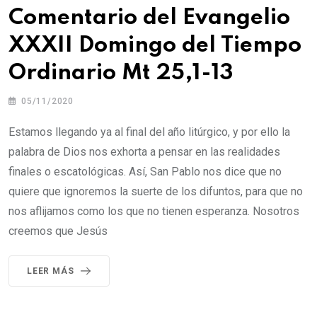
Comentario del Evangelio
XXXII Domingo del Tiempo
Ordinario Mt 25,1-13
05/11/2020
Estamos llegando ya al final del año litúrgico, y por ello la
palabra de Dios nos exhorta a pensar en las realidades
finales o escatológicas. Así, San Pablo nos dice que no
quiere que ignoremos la suerte de los difuntos, para que no
nos aflijamos como los que no tienen esperanza. Nosotros
creemos que Jesús
LEER MÁS