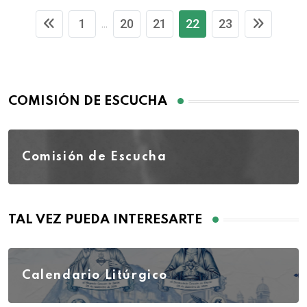
1
20
21
22
23
...
COMISIÓN DE ESCUCHA
Comisión de Escucha
TAL VEZ PUEDA INTERESARTE
Calendario Litúrgico