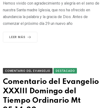
Hemos vivido con agradecimiento y alegría en el seno de
nuestra Santa madre Iglesia, que nos ha ofrecido en
abundancia la palabra y la gracia de Dios. Antes de
comenzar el próximo día 29 un nuevo año
LEER MÁS
COMENTARIO DEL EVANGELIO
DESTACADO
Comentario del Evangelio
XXXIII Domingo del
Tiempo Ordinario Mt