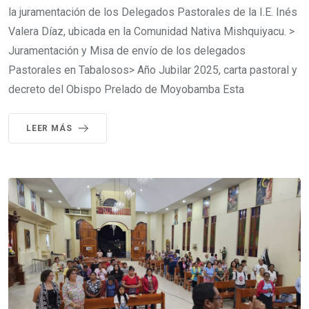
la juramentación de los Delegados Pastorales de la I.E. Inés
Valera Díaz, ubicada en la Comunidad Nativa Mishquiyacu. >
Juramentación y Misa de envío de los delegados
Pastorales en Tabalosos> Año Jubilar 2025, carta pastoral y
decreto del Obispo Prelado de Moyobamba Esta
LEER MÁS