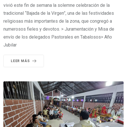
vivió este fin de semana la solemne celebración de la
tradicional “Bajada de la Virgen”, una de las festividades
religiosas más importantes de la zona, que congregó a
numerosos fieles y devotos. > Juramentación y Misa de
envío de los delegados Pastorales en Tabalosos> Año
Jubilar
LEER MÁS