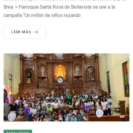
Brea. > Parroquia Santa Rosa de Bellavista se une a la
campaña “Un millón de niños rezando
LEER MÁS