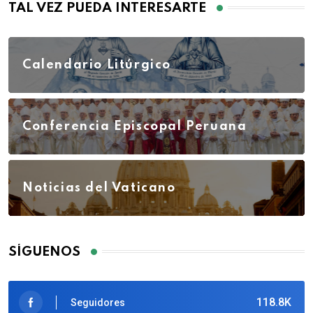
TAL VEZ PUEDA INTERESARTE
Calendario Litúrgico
Conferencia Episcopal Peruana
Noticias del Vaticano
SÍGUENOS
118.8K
Seguidores