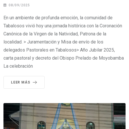
08/09/2025
En un ambiente de profunda emoción, la comunidad de
Tabalosos vivió hoy una jornada histórica con la Coronación
Canónica de la Virgen de la Natividad, Patrona de la
localidad. > Juramentación y Misa de envío de los
delegados Pastorales en Tabalosos> Año Jubilar 2025,
carta pastoral y decreto del Obispo Prelado de Moyobamba
La celebración
LEER MÁS