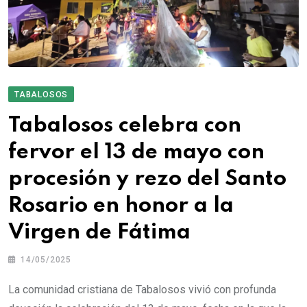
TABALOSOS
Tabalosos celebra con
fervor el 13 de mayo con
procesión y rezo del Santo
Rosario en honor a la
Virgen de Fátima
14/05/2025
La comunidad cristiana de Tabalosos vivió con profunda