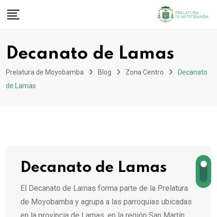
Decanato de Lamas
Prelatura de Moyobamba
Blog
Zona Centro
Decanato
de Lamas
Decanato de Lamas
El Decanato de Lamas forma parte de la Prelatura
de Moyobamba y agrupa a las parroquias ubicadas
en la provincia de Lamas, en la región San Martín.