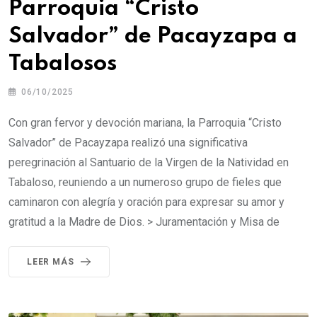
Parroquia “Cristo
Salvador” de Pacayzapa a
Tabalosos
06/10/2025
Con gran fervor y devoción mariana, la Parroquia “Cristo
Salvador” de Pacayzapa realizó una significativa
peregrinación al Santuario de la Virgen de la Natividad en
Tabaloso, reuniendo a un numeroso grupo de fieles que
caminaron con alegría y oración para expresar su amor y
gratitud a la Madre de Dios. > Juramentación y Misa de
LEER MÁS