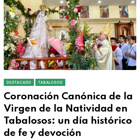
DESTACADO
TABALOSOS
Coronación Canónica de la
Virgen de la Natividad en
Tabalosos: un día histórico
de fe y devoción