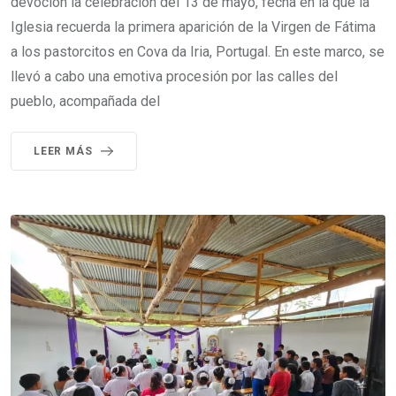
devoción la celebración del 13 de mayo, fecha en la que la
Iglesia recuerda la primera aparición de la Virgen de Fátima
a los pastorcitos en Cova da Iria, Portugal. En este marco, se
llevó a cabo una emotiva procesión por las calles del
pueblo, acompañada del
LEER MÁS