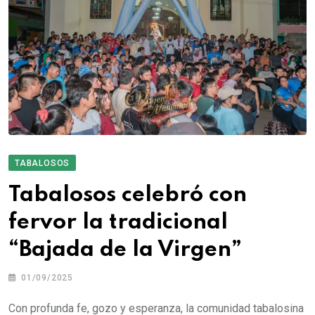
TABALOSOS
Tabalosos celebró con
fervor la tradicional
“Bajada de la Virgen”
01/09/2025
Con profunda fe, gozo y esperanza, la comunidad tabalosina