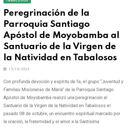
TABALOSOS
Peregrinación de la
Parroquia Santiago
Apóstol de Moyobamba al
Santuario de la Virgen de
la Natividad en Tabalosos
13/10/2025
Con profunda devoción y espíritu de fe, el grupo “Juventud y
Familias Misioneras de María” de la Parroquia Santiago
Apóstol de Moyobamba realizó una peregrinación al
Santuario de la Virgen de la Natividad en Tabalosos el
pasado 08 de octubre, un encuentro espiritual marcado por
la oración, la fraternidad y el amor a la Santísima