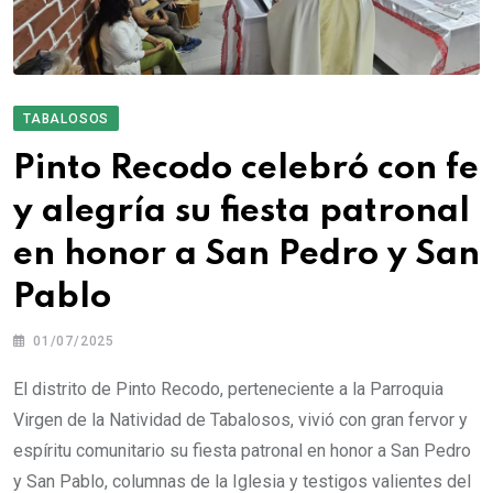
TABALOSOS
Pinto Recodo celebró con fe
y alegría su fiesta patronal
en honor a San Pedro y San
Pablo
01/07/2025
El distrito de Pinto Recodo, perteneciente a la Parroquia
Virgen de la Natividad de Tabalosos, vivió con gran fervor y
espíritu comunitario su fiesta patronal en honor a San Pedro
y San Pablo, columnas de la Iglesia y testigos valientes del