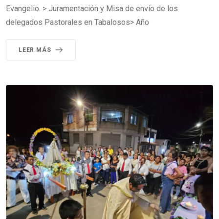
Evangelio. > Juramentación y Misa de envío de los
delegados Pastorales en Tabalosos> Año
LEER MÁS