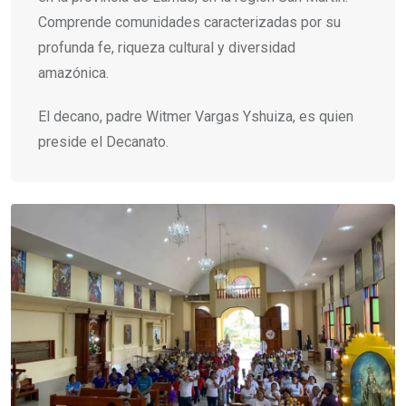
Comprende comunidades caracterizadas por su
profunda fe, riqueza cultural y diversidad
amazónica.
El decano, padre Witmer Vargas Yshuiza, es quien
preside el Decanato.