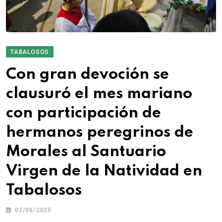
TABALOSOS
Con gran devoción se
clausuró el mes mariano
con participación de
hermanos peregrinos de
Morales al Santuario
Virgen de la Natividad en
Tabalosos
02/06/2025