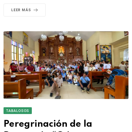
LEER MÁS
TABALOSOS
Peregrinación de la