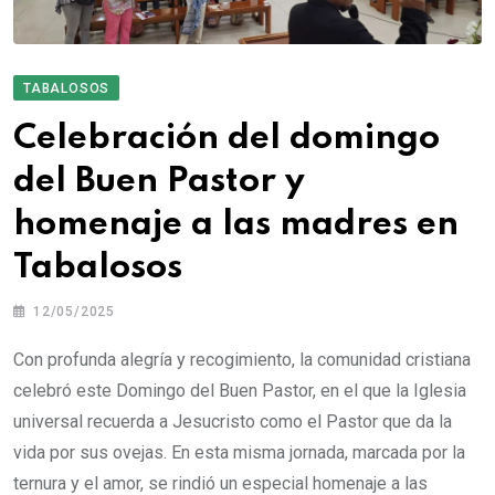
TABALOSOS
Celebración del domingo
del Buen Pastor y
homenaje a las madres en
Tabalosos
12/05/2025
Con profunda alegría y recogimiento, la comunidad cristiana
celebró este Domingo del Buen Pastor, en el que la Iglesia
universal recuerda a Jesucristo como el Pastor que da la
vida por sus ovejas. En esta misma jornada, marcada por la
ternura y el amor, se rindió un especial homenaje a las