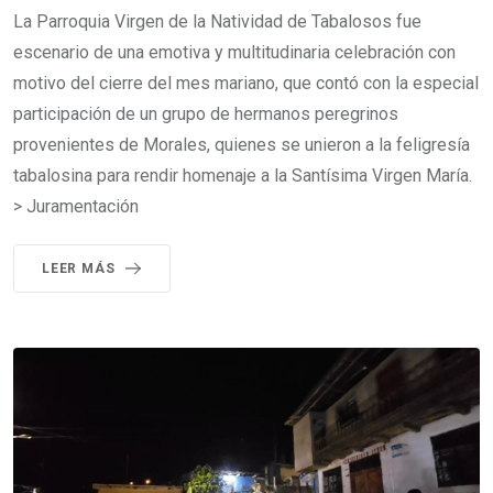
La Parroquia Virgen de la Natividad de Tabalosos fue
escenario de una emotiva y multitudinaria celebración con
motivo del cierre del mes mariano, que contó con la especial
participación de un grupo de hermanos peregrinos
provenientes de Morales, quienes se unieron a la feligresía
tabalosina para rendir homenaje a la Santísima Virgen María.
> Juramentación
LEER MÁS