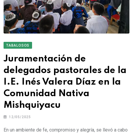
TABALOSOS
Juramentación de
delegados pastorales de la
I.E. Inés Valera Díaz en la
Comunidad Nativa
Mishquiyacu
12/05/2025
En un ambiente de fe, compromiso y alegría, se llevó a cabo