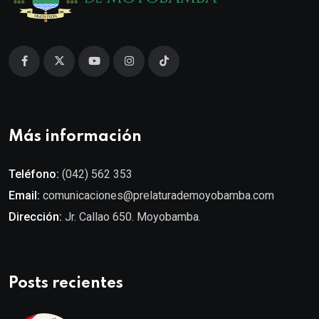
Más información
Teléfono:
(042) 562 353
Email:
comunicaciones@prelaturademoyobamba.com
Dirección:
Jr. Callao 650. Moyobamba.
Posts recientes