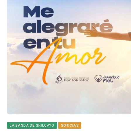
LA BANDA DE SHILCAYO
NOTICIAS