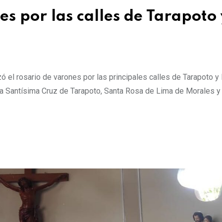
es por las calles de Tarapoto 
zó el rosario de varones por las principales calles de Tarapoto y
e la Santísima Cruz de Tarapoto, Santa Rosa de Lima de Morales y 