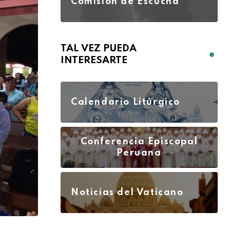
Comisión de Escucha
TAL VEZ PUEDA
INTERESARTE
Calendario Litúrgico
Conferencia Episcopal
Peruana
Noticias del Vaticano