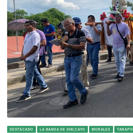
DESTACADO
LA BANDA DE SHILCAYO
MORALES
TARAPO