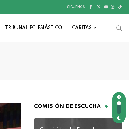
SÍGUENOS :
TRIBUNAL ECLESIÁSTICO
CÁRITAS
COMISIÓN DE ESCUCHA