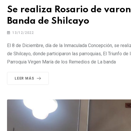
Se realiza Rosario de varon
Banda de Shilcayo
13/12/2022
El 8 de Diciembre, día de la Inmaculada Concepción, se reali
de Shilcayo, donde participaron las parroquias, El Triunfo d
Parroquia Virgen María de los Remedios de La banda
LEER MÁS