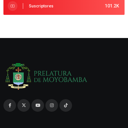
101.2K
Suscriptores