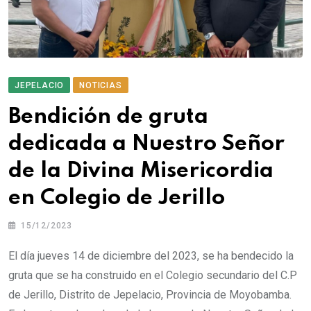
JEPELACIO
NOTICIAS
Bendición de gruta
dedicada a Nuestro Señor
de la Divina Misericordia
en Colegio de Jerillo
15/12/2023
El día jueves 14 de diciembre del 2023, se ha bendecido la
gruta que se ha construido en el Colegio secundario del C.P
de Jerillo, Distrito de Jepelacio, Provincia de Moyobamba.