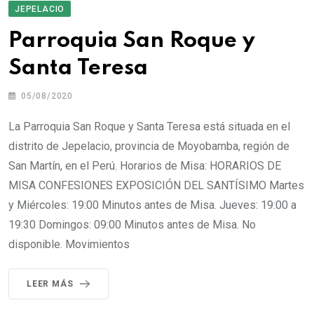
JEPELACIO
Parroquia San Roque y
Santa Teresa
05/08/2020
La Parroquia San Roque y Santa Teresa está situada en el
distrito de Jepelacio, provincia de Moyobamba, región de
San Martín, en el Perú. Horarios de Misa: HORARIOS DE
MISA CONFESIONES EXPOSICIÓN DEL SANTÍSIMO Martes
y Miércoles: 19:00 Minutos antes de Misa. Jueves: 19:00 a
19:30 Domingos: 09:00 Minutos antes de Misa. No
disponible. Movimientos
LEER MÁS