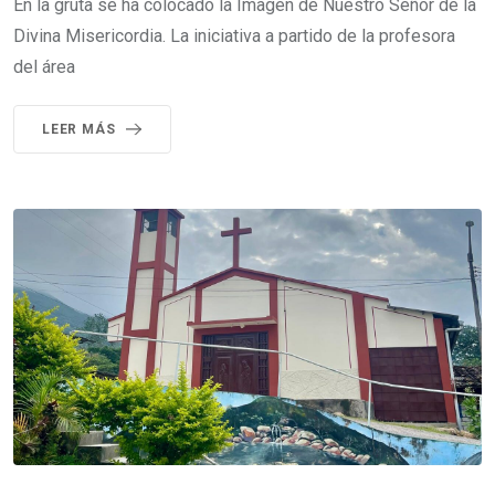
En la gruta se ha colocado la Imagen de Nuestro Señor de la
Divina Misericordia. La iniciativa a partido de la profesora
del área
LEER MÁS