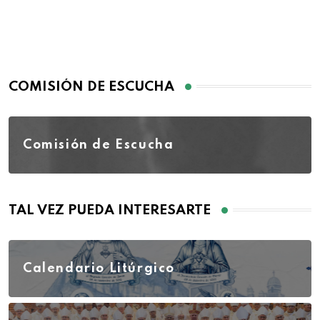
COMISIÓN DE ESCUCHA
Comisión de Escucha
TAL VEZ PUEDA INTERESARTE
Calendario Litúrgico