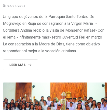
02/02/2024
Un grupo de jóvenes de la Parroquia Santo Toribio De
Mogrovejo en Rioja se consagraron a la Virgen María. >
Cordillera Andina recibió la visita de Monseñor Rafael> Con
el lema «Infinitamente más» retiro Juventud Fiel en marzo
La consagración a la Madre de Dios, tiene como objetivo
responder así mejor a la vocación cristiana
LEER MÁS