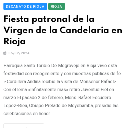
DECANATO DE RIOJA
RIOJA
Fiesta patronal de la
Virgen de la Candelaria en
Rioja
05/02/2024
Parroquia Santo Toribio De Mogrovejo en Rioja vivió esta
festividad con recogimiento y con muestras públicas de fe.
> Cordillera Andina recibió la visita de Monseñor Rafael>
Con el lema «Infinitamente más» retiro Juventud Fiel en
marzo El pasado 2 de febrero, Mons. Rafael Escudero
López-Brea, Obispo Prelado de Moyobamba, presidió las
celebraciones en honor