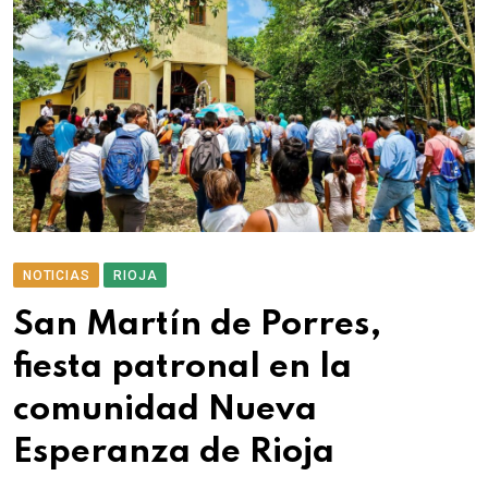
NOTICIAS
RIOJA
San Martín de Porres,
fiesta patronal en la
comunidad Nueva
Esperanza de Rioja