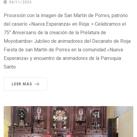
06/11/2023
Procesión con la imagen de San Martín de Porres, patrono
del caserío «Nueva Esperanza» en Rioja. > Celebramos el
75° Aniversario de la creación de la Prelatura de
Moyobamba> Jubileo de animadores del Decanato de Rioja
Fiesta de san Martín de Porres en la comunidad «Nueva
Esperanza» y encuentro de animadores de la Parroquia
Santo
LEER MÁS