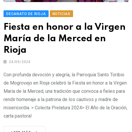
DECANATO DE RIOJA
NOTICIAS
Fiesta en honor a la Virgen
María de la Merced en
Rioja
24/09/2024
Con profunda devoción y alegría, la Parroquia Santo Toribio
de Mogrovejo en Rioja celebró la Fiesta en honor a la Virgen
María de la Merced, una tradición que convoca a fieles para
rendir homenaje a la patrona de los cautivos y madre de
misericordia. > Colecta Prelatura 2024> El Año de la Oración,
carta pastoral