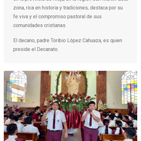
zona, rica en historia y tradiciones, destaca por su
fe viva y el compromiso pastoral de sus
comunidades cristianas.
El decano, padre Toribio López Cahuaza, es quien
preside el Decanato.