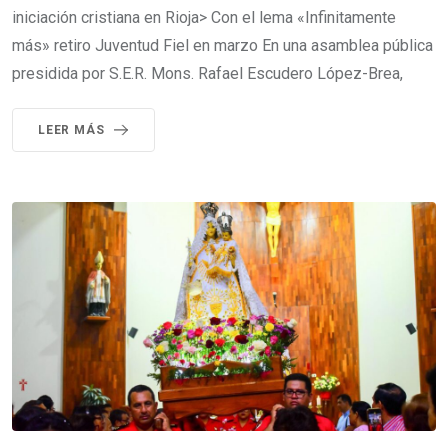
iniciación cristiana en Rioja> Con el lema «Infinitamente
más» retiro Juventud Fiel en marzo En una asamblea pública
presidida por S.E.R. Mons. Rafael Escudero López-Brea,
LEER MÁS