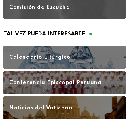
Comisión de Escucha
TAL VEZ PUEDA INTERESARTE
Calendario Litúrgico
Conferencia Episcopal Peruana
Noticias del Vaticano