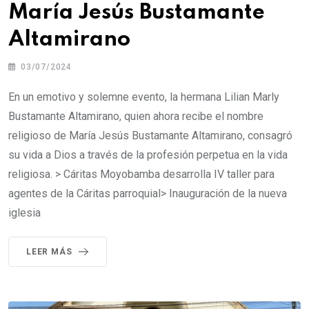
María Jesús Bustamante
Altamirano
03/07/2024
En un emotivo y solemne evento, la hermana Lilian Marly
Bustamante Altamirano, quien ahora recibe el nombre
religioso de María Jesús Bustamante Altamirano, consagró
su vida a Dios a través de la profesión perpetua en la vida
religiosa. > Cáritas Moyobamba desarrolla IV taller para
agentes de la Cáritas parroquial> Inauguración de la nueva
iglesia
LEER MÁS