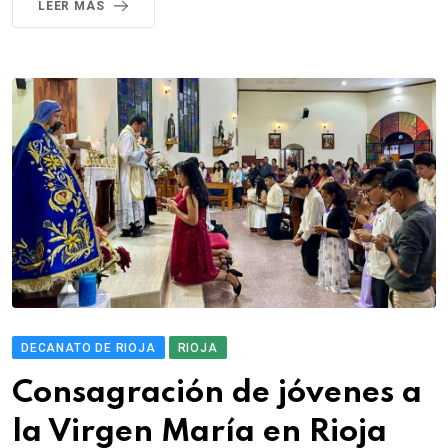
LEER MÁS
DECANATO DE RIOJA
RIOJA
Consagración de jóvenes a
la Virgen María en Rioja