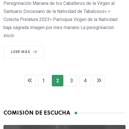
Peregrinación Mariana de los Caballeros de la Virgen al
Santuario Diocesano de la Natividad de Tabalosos» >
Colecta Prelatura 2023> Parroquia Virgen de la Natividad
baja sagrada imagen por mes mariano La peregrinación
inició
LEER MÁS
1
2
3
4
COMISIÓN DE ESCUCHA