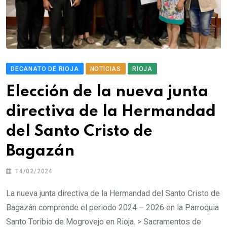
DECANATO DE RIOJA
NOTICIAS
RIOJA
Elección de la nueva junta
directiva de la Hermandad
del Santo Cristo de
Bagazán
14/02/2024
La nueva junta directiva de la Hermandad del Santo Cristo de
Bagazán comprende el periodo 2024 – 2026 en la Parroquia
Santo Toribio de Mogrovejo en Rioja. > Sacramentos de