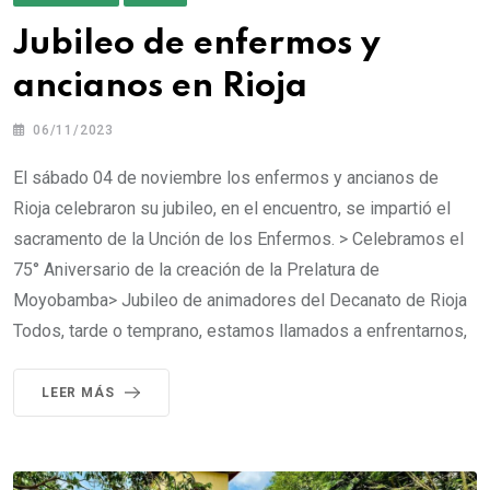
Jubileo de enfermos y
ancianos en Rioja
06/11/2023
El sábado 04 de noviembre los enfermos y ancianos de
Rioja celebraron su jubileo, en el encuentro, se impartió el
sacramento de la Unción de los Enfermos. > Celebramos el
75° Aniversario de la creación de la Prelatura de
Moyobamba> Jubileo de animadores del Decanato de Rioja
Todos, tarde o temprano, estamos llamados a enfrentarnos,
LEER MÁS