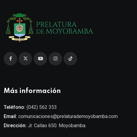
Más información
Teléfono:
(042) 562 353
Email:
comunicaciones@prelaturademoyobamba.com
Dirección:
Jr. Callao 650. Moyobamba.