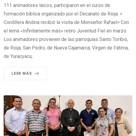
111 animadores laicos, participaron en el curso de
formación bíblica organizado por el Decanato de Rioja. >
Cordillera Andina recibió la visita de Monseñor Rafael> Con
el lema «Infinitamente más» retiro Juventud Fiel en marzo
Los animadores provienen de las parroquias Santo Toribio,
de Rioja; San Pedro, de Nueva Cajamarca; Virgen de Fátima,
de Yuracyacu;
LEER MÁS