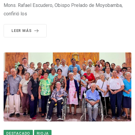
Mons. Rafael Escudero, Obispo Prelado de Moyobamba,
confirió los
LEER MÁS
DESTACADO
RIOJA