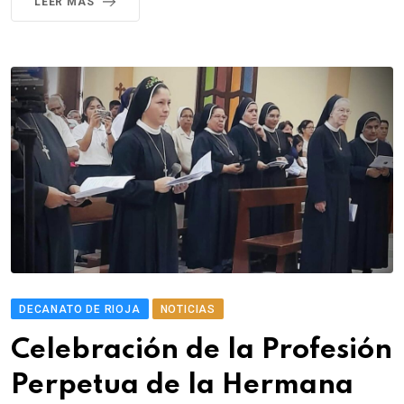
LEER MÁS
DECANATO DE RIOJA
NOTICIAS
Celebración de la Profesión
Perpetua de la Hermana