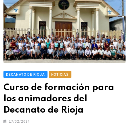
DECANATO DE RIOJA
NOTICIAS
Curso de formación para
los animadores del
Decanato de Rioja
27/02/2024