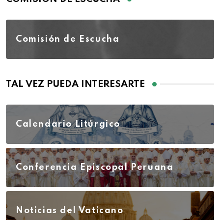
Comisión de Escucha
TAL VEZ PUEDA INTERESARTE
Calendario Litúrgico
Conferencia Episcopal Peruana
Noticias del Vaticano