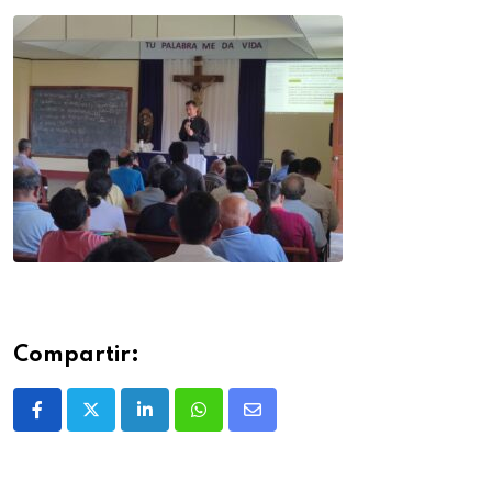
Compartir: