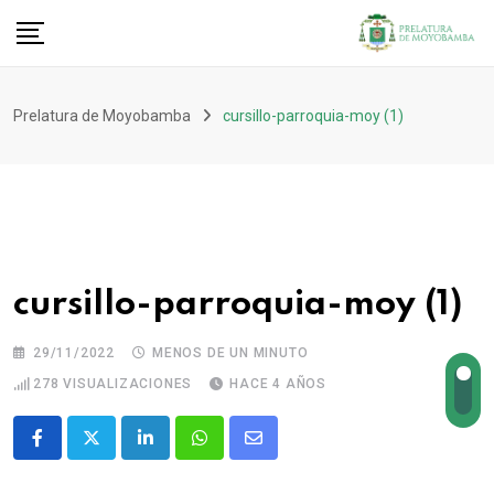
Prelatura de Moyobamba
cursillo-parroquia-moy (1)
cursillo-parroquia-moy (1)
29/11/2022
MENOS DE UN MINUTO
278
VISUALIZACIONES
HACE 4 AÑOS