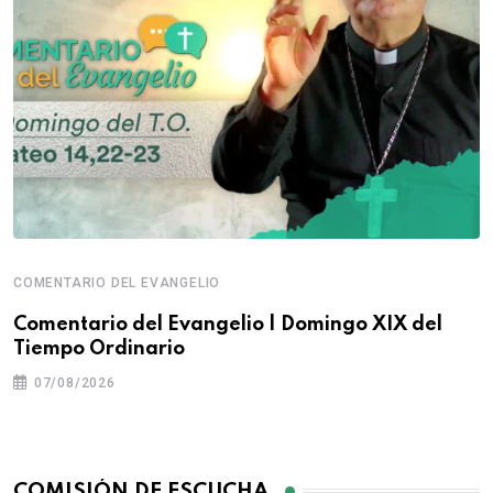
COMENTARIO DEL EVANGELIO
Comentario del Evangelio | Domingo XIX del
Tiempo Ordinario
07/08/2026
COMISIÓN DE ESCUCHA