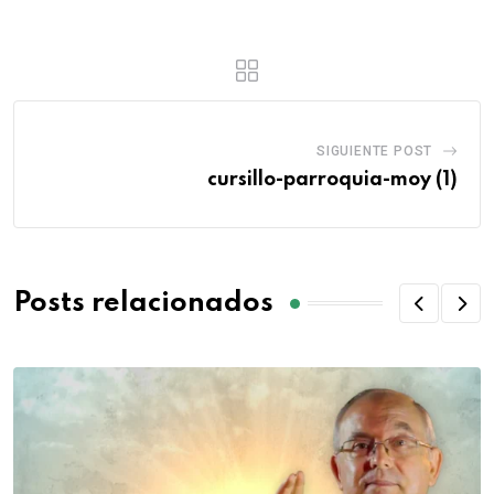
SIGUIENTE POST
cursillo-parroquia-moy (1)
Posts relacionados