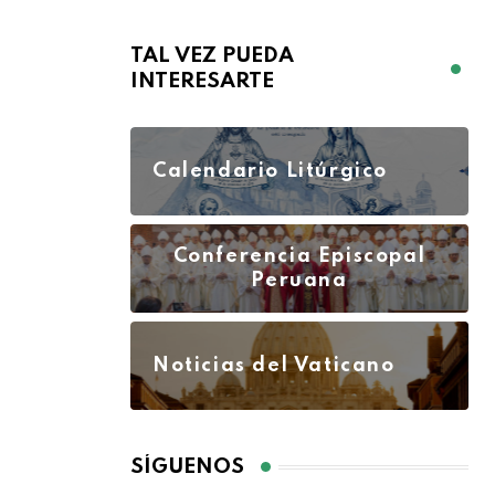
TAL VEZ PUEDA
INTERESARTE
Calendario Litúrgico
Conferencia Episcopal
Peruana
Noticias del Vaticano
SÍGUENOS