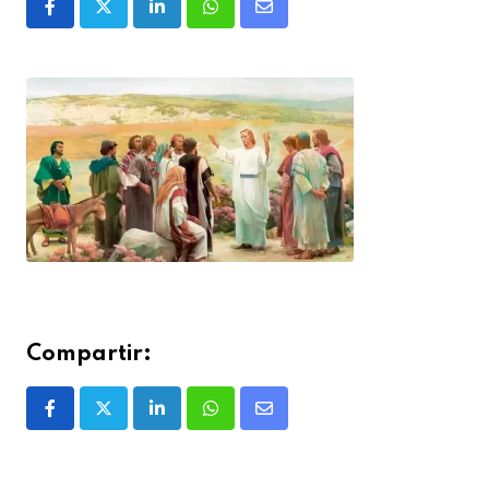
Compartir: