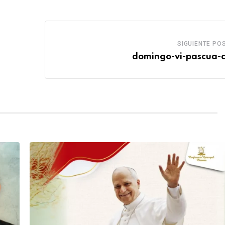
SIGUIENTE PO
domingo-vi-pascua-