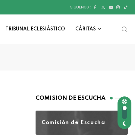
SÍGUENOS :
TRIBUNAL ECLESIÁSTICO
CÁRITAS
COMISIÓN DE ESCUCHA
Comisión de Escucha