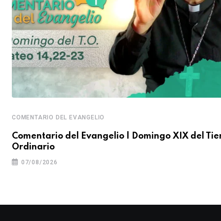
COMENTARIO DEL EVANGELIO
Comentario del Evangelio | Domingo XIX del Ti
Ordinario
07/08/2026