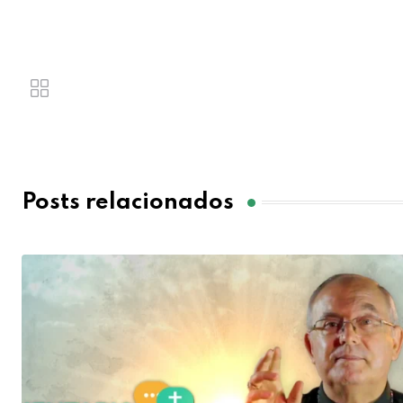
Posts relacionados