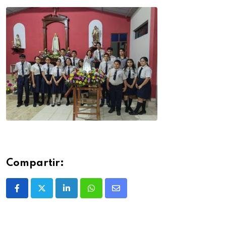
Compartir: