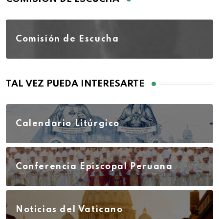
Comisión de Escucha
TAL VEZ PUEDA INTERESARTE
Calendario Litúrgico
Conferencia Episcopal Peruana
Noticias del Vaticano