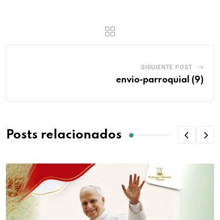
SIGUIENTE POST
envio-parroquial (9)
Posts relacionados