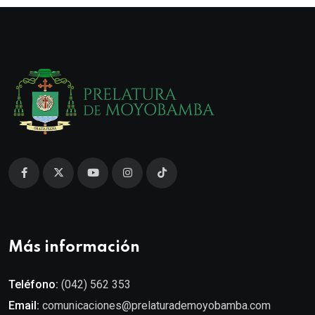
Más información
Teléfono:
(042) 562 353
Email:
comunicaciones@prelaturademoyobamba.com