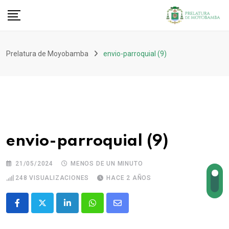
Prelatura de Moyobamba
envio-parroquial (9)
envio-parroquial (9)
21/05/2024
MENOS DE UN MINUTO
248
VISUALIZACIONES
HACE 2 AÑOS