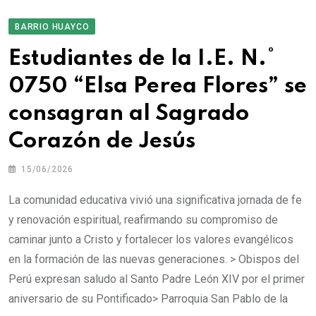
BARRIO HUAYCO
Estudiantes de la I.E. N.°
0750 “Elsa Perea Flores” se
consagran al Sagrado
Corazón de Jesús
15/06/2026
La comunidad educativa vivió una significativa jornada de fe
y renovación espiritual, reafirmando su compromiso de
caminar junto a Cristo y fortalecer los valores evangélicos
en la formación de las nuevas generaciones. > Obispos del
Perú expresan saludo al Santo Padre León XIV por el primer
aniversario de su Pontificado> Parroquia San Pablo de la