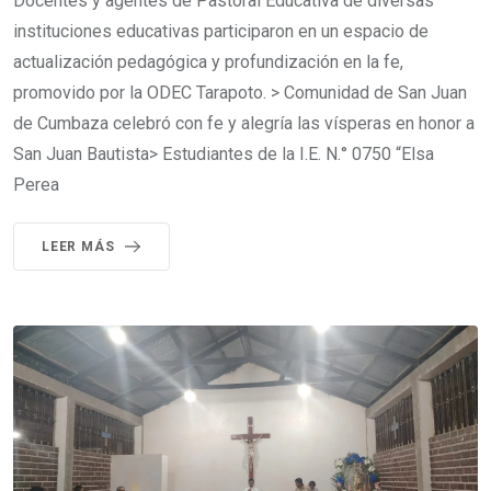
Docentes y agentes de Pastoral Educativa de diversas
instituciones educativas participaron en un espacio de
actualización pedagógica y profundización en la fe,
promovido por la ODEC Tarapoto. > Comunidad de San Juan
de Cumbaza celebró con fe y alegría las vísperas en honor a
San Juan Bautista> Estudiantes de la I.E. N.° 0750 “Elsa
Perea
LEER MÁS