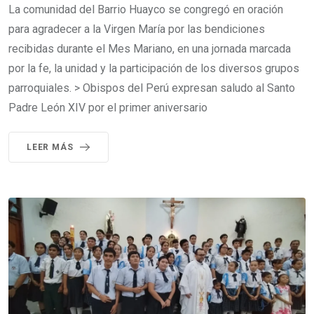
La comunidad del Barrio Huayco se congregó en oración
para agradecer a la Virgen María por las bendiciones
recibidas durante el Mes Mariano, en una jornada marcada
por la fe, la unidad y la participación de los diversos grupos
parroquiales. > Obispos del Perú expresan saludo al Santo
Padre León XIV por el primer aniversario
LEER MÁS