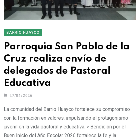
BARRIO HUAYCO
Parroquia San Pablo de la
Cruz realiza envío de
delegados de Pastoral
Educativa
27/04/2026
La comunidad del Barrio Huayco fortalece su compromiso
con la formación en valores, impulsando el protagonismo
juvenil en la vida pastoral y educativa. > Bendición por el
Buen Inicio del Año Escolar 2026 fortalece la fe y la