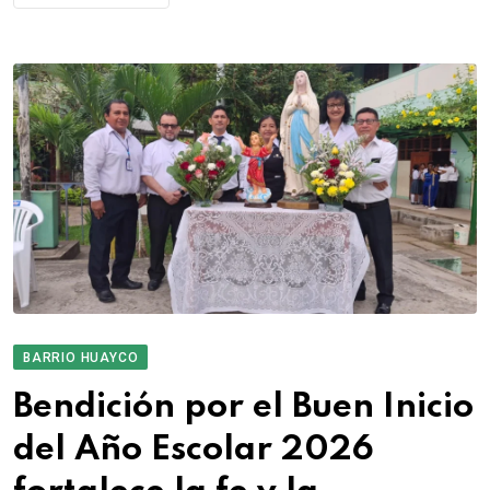
BARRIO HUAYCO
Bendición por el Buen Inicio
del Año Escolar 2026