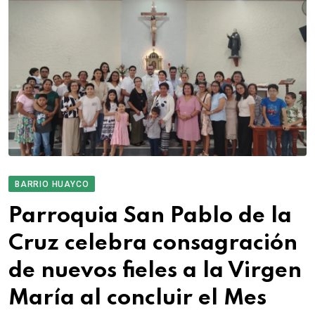
BARRIO HUAYCO
Parroquia San Pablo de la
Cruz celebra consagración
de nuevos fieles a la Virgen
María al concluir el Mes