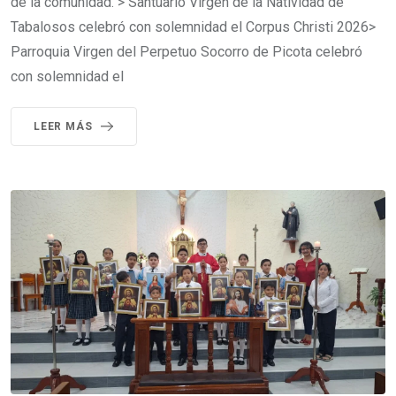
de la comunidad. > Santuario Virgen de la Natividad de
Tabalosos celebró con solemnidad el Corpus Christi 2026>
Parroquia Virgen del Perpetuo Socorro de Picota celebró
con solemnidad el
LEER MÁS