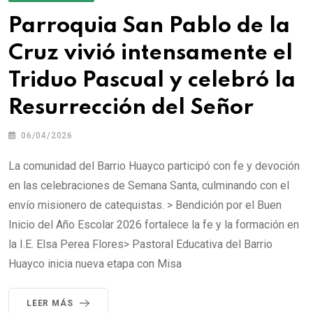
Parroquia San Pablo de la
Cruz vivió intensamente el
Triduo Pascual y celebró la
Resurrección del Señor
06/04/2026
La comunidad del Barrio Huayco participó con fe y devoción
en las celebraciones de Semana Santa, culminando con el
envío misionero de catequistas. > Bendición por el Buen
Inicio del Año Escolar 2026 fortalece la fe y la formación en
la I.E. Elsa Perea Flores> Pastoral Educativa del Barrio
Huayco inicia nueva etapa con Misa
LEER MÁS