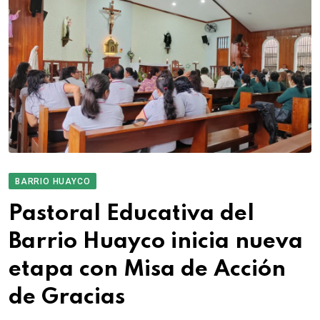
BARRIO HUAYCO
Pastoral Educativa del
Barrio Huayco inicia nueva
etapa con Misa de Acción
de Gracias