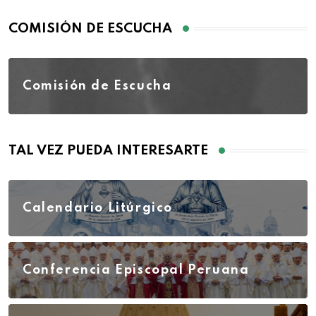
COMISIÓN DE ESCUCHA
Comisión de Escucha
TAL VEZ PUEDA INTERESARTE
Calendario Litúrgico
Conferencia Episcopal Peruana