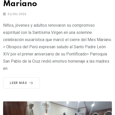
Mariano
02/06/2026
Niños, jóvenes y adultos renovaron su compromiso
espiritual con la Santísima Virgen en una solemne
celebración eucarística que marcó el cierre del Mes Mariano.
> Obispos del Perú expresan saludo al Santo Padre León
XIV por el primer aniversario de su Pontificado> Parroquia
San Pablo de la Cruz rindió emotivo homenaje a las madres
en
LEER MÁS