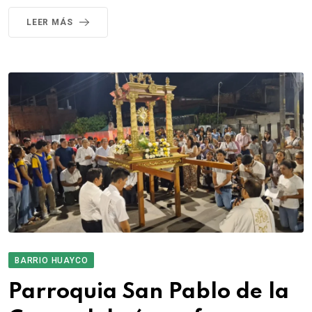
LEER MÁS
BARRIO HUAYCO
Parroquia San Pablo de la