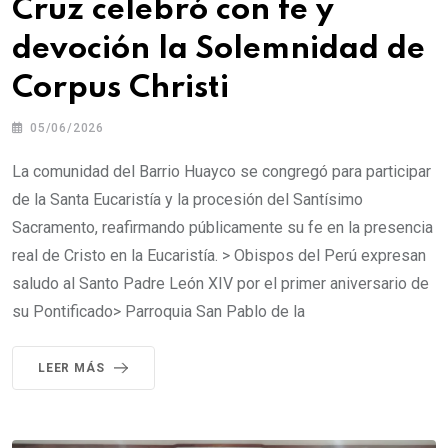
Cruz celebró con fe y
devoción la Solemnidad de
Corpus Christi
05/06/2026
La comunidad del Barrio Huayco se congregó para participar
de la Santa Eucaristía y la procesión del Santísimo
Sacramento, reafirmando públicamente su fe en la presencia
real de Cristo en la Eucaristía. > Obispos del Perú expresan
saludo al Santo Padre León XIV por el primer aniversario de
su Pontificado> Parroquia San Pablo de la
LEER MÁS