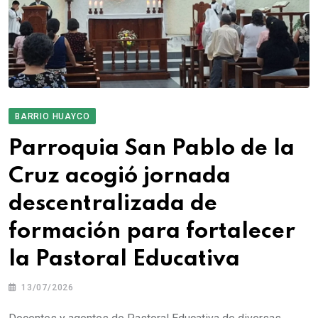
BARRIO HUAYCO
Parroquia San Pablo de la
Cruz acogió jornada
descentralizada de
formación para fortalecer
la Pastoral Educativa
13/07/2026