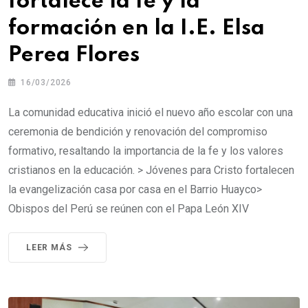
fortalece la fe y la
formación en la I.E. Elsa
Perea Flores
16/03/2026
La comunidad educativa inició el nuevo año escolar con una
ceremonia de bendición y renovación del compromiso
formativo, resaltando la importancia de la fe y los valores
cristianos en la educación. > Jóvenes para Cristo fortalecen
la evangelización casa por casa en el Barrio Huayco>
Obispos del Perú se reúnen con el Papa León XIV
LEER MÁS