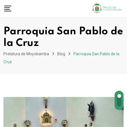
Parroquia San Pablo de
la Cruz
Prelatura de Moyobamba
Blog
Parroquia San Pablo de la
Cruz