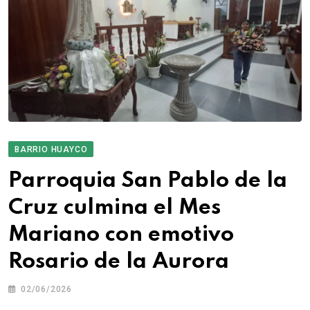
BARRIO HUAYCO
Parroquia San Pablo de la
Cruz culmina el Mes
Mariano con emotivo
Rosario de la Aurora
02/06/2026