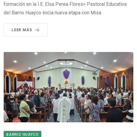
formación en la I.E. Elsa Perea Flores> Pastoral Educativa
del Barrio Huayco inicia nueva etapa con Misa
LEER MÁS
BARRIO HUAYCO