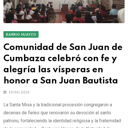
BARRIO HUAYCO
Comunidad de San Juan de
Cumbaza celebró con fe y
alegría las vísperas en
honor a San Juan Bautista
25/06/2026
La Santa Misa y la tradicional procesión congregaron a
decenas de fieles que renovaron su devoción al santo
patrono, fortaleciendo la identidad religiosa y la fraternidad