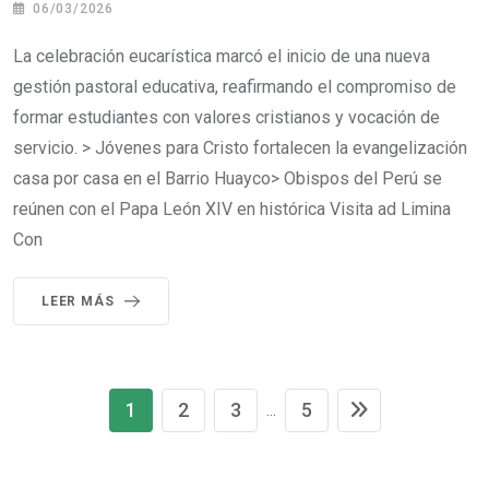
06/03/2026
La celebración eucarística marcó el inicio de una nueva
gestión pastoral educativa, reafirmando el compromiso de
formar estudiantes con valores cristianos y vocación de
servicio. > Jóvenes para Cristo fortalecen la evangelización
casa por casa en el Barrio Huayco> Obispos del Perú se
reúnen con el Papa León XIV en histórica Visita ad Limina
Con
LEER MÁS
1
2
3
5
...