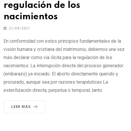
regulación de los
nacimientos
21/09/2021
En conformidad con estos principios fundamentales de la
visión humana y cristiana del matrimonio, debemos una vez
más declarar como vía ilícita para la regulación de los
nacimientos: La interrupción directa del proceso generador
(embarazo) ya iniciado. El aborto directamente querido y
procurado, aunque sea por razones terapéuticas La
esterilización directa, perpetua o temporal, tanto
LEER MÁS