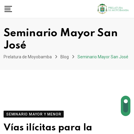
Seminario Mayor San
José
Prelatura de Moyobamba
Blog
Seminario Mayor San José
SEMINARIO MAYOR Y MENOR
Vías ilícitas para la