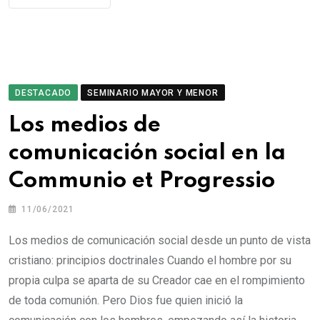
DESTACADO
SEMINARIO MAYOR Y MENOR
Los medios de
comunicación social en la
Communio et Progressio
11/06/2021
Los medios de comunicación social desde un punto de vista
cristiano: principios doctrinales Cuando el hombre por su
propia culpa se aparta de su Creador cae en el rompimiento
de toda comunión. Pero Dios fue quien inició la