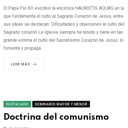
El Papa Pio XII escribió la encíclica HAURIETIS AQUAS en la
que fundamenta el culto al Sagrado Corazón de Jesús, entre
sus ideas se destacan: Dificultades y objeciones al culto del
Sagrado corazón La Iglesia siempre ha tenido y tiene en tan
grande estima el culto del Sacratísimo Corazón de Jesús: lo
fomenta y propaga
LEER MÁS
DESTACADO
SEMINARIO MAYOR Y MENOR
Doctrina del comunismo