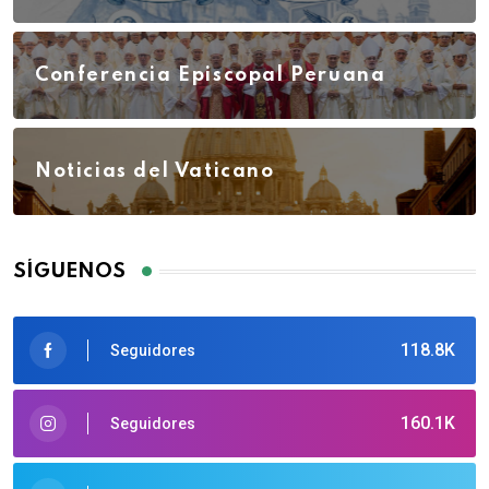
Conferencia Episcopal Peruana
Noticias del Vaticano
SÍGUENOS
118.8K
Seguidores
160.1K
Seguidores