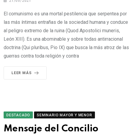
21/05/2021
El comunismo es una mortal pestilencia que serpentea por
las más íntimas entrañas de la sociedad humana y conduce
al peligro extremo de la ruina (Quod Apostolici muneris,
León XIII). Es una abominable y sobre todas antirracional
doctrina (Qui pluribus, Pio IX) que busca la más atroz de las
guerras contra toda religión y contra
LEER MÁS
DESTACADO
SEMINARIO MAYOR Y MENOR
Mensaje del Concilio