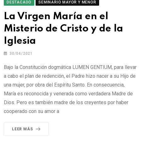
DESTACADO
SEMINARIO MAYOR Y MENOR
La Virgen María en el
Misterio de Cristo y de la
Iglesia
30/04/2021
Bajo la Constitución dogmática LUMEN GENTIUM, para llevar
a cabo el plan de redención, el Padre hizo nacer a su Hijo de
una mujer, por obra del Espíritu Santo. En consecuencia,
María es reconocida y venerada como verdadera Madre de
Dios. Pero es también madre de los creyentes por haber
cooperado con su amor a
LEER MÁS