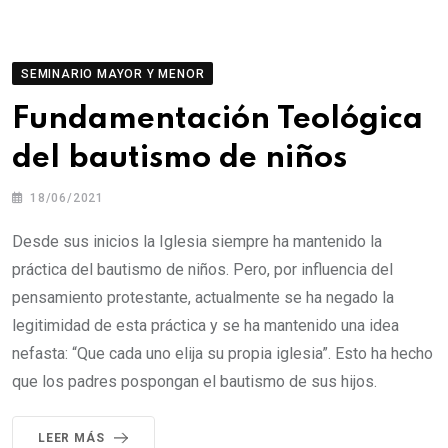
SEMINARIO MAYOR Y MENOR
Fundamentación Teológica
del bautismo de niños
18/06/2021
Desde sus inicios la Iglesia siempre ha mantenido la
práctica del bautismo de niños. Pero, por influencia del
pensamiento protestante, actualmente se ha negado la
legitimidad de esta práctica y se ha mantenido una idea
nefasta: “Que cada uno elija su propia iglesia”. Esto ha hecho
que los padres pospongan el bautismo de sus hijos.
LEER MÁS