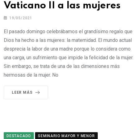
Vaticano II a las mujeres
19/05/2021
El pasado domingo celebrábamos el grandísimo regalo que
Dios ha hecho a las mujeres: la maternidad. El mundo actual
desprecia la labor de una madre porque lo considera como
una carga, un sufrimiento que impide la felicidad de la mujer.
Sin embargo, se trata de una de las dimensiones más
hermosas de la mujer. No
LEER MÁS
DESTACADO
SEMINARIO MAYOR Y MENOR