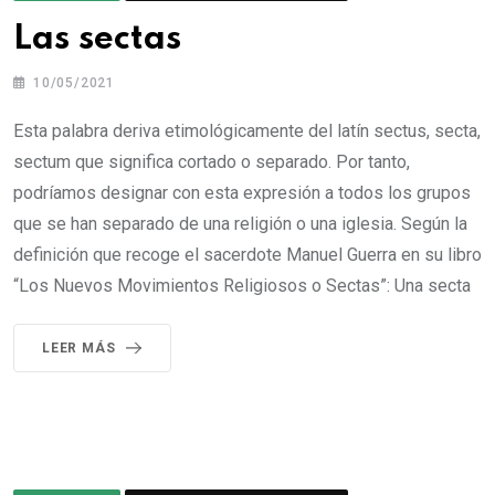
Las sectas
10/05/2021
Esta palabra deriva etimológicamente del latín sectus, secta,
sectum que significa cortado o separado. Por tanto,
podríamos designar con esta expresión a todos los grupos
que se han separado de una religión o una iglesia. Según la
definición que recoge el sacerdote Manuel Guerra en su libro
“Los Nuevos Movimientos Religiosos o Sectas”: Una secta
LEER MÁS