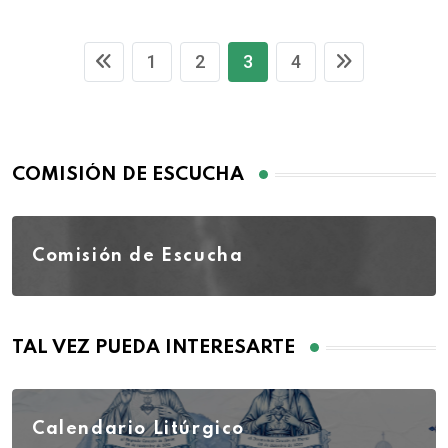
1
2
3
4
COMISIÓN DE ESCUCHA
Comisión de Escucha
TAL VEZ PUEDA INTERESARTE
Calendario Litúrgico